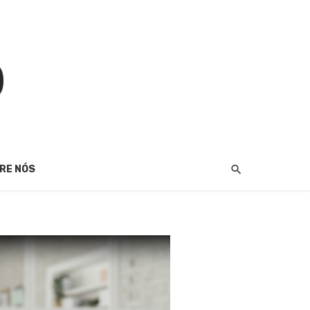
RE NÓS