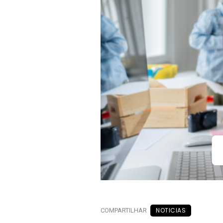
NOTICIAS
COMPARTILHAR