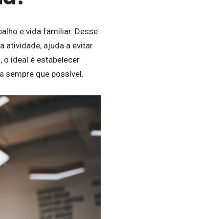
alho e vida familiar. Desse
atividade, ajuda a evitar
o ideal é estabelecer
sa sempre que possível.