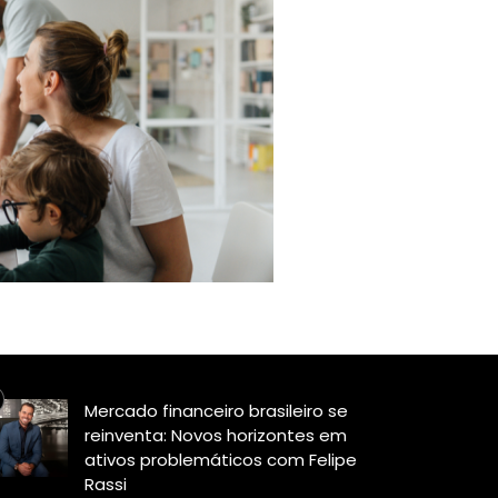
Mercado financeiro brasileiro se
reinventa: Novos horizontes em
ativos problemáticos com Felipe
Rassi