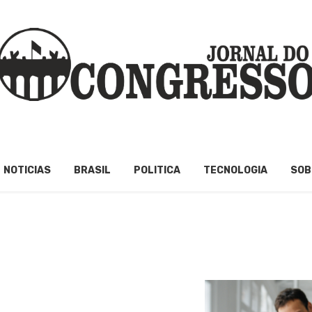
NOTICIAS
BRASIL
POLITICA
TECNOLOGIA
SOB