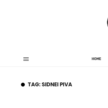
HOME
TAG: SIDNEI PIVA