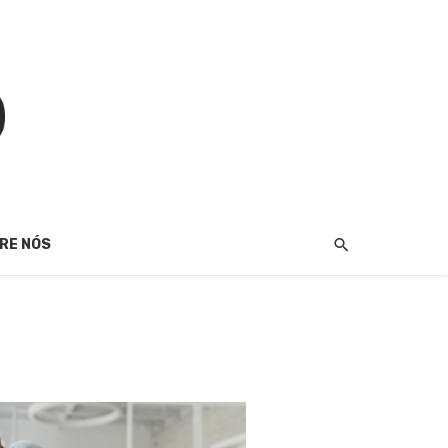
RE NÓS