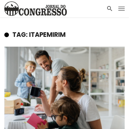
TAG: ITAPEMIRIM