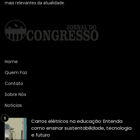
mais relevantes da atualidade.
Home
Quem Faz
Contato
Sobre Nós
Noticias
Carros elétricos na educação: Entenda
como ensinar sustentabilidade, tecnologia
e futuro