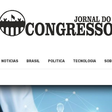
NOTICIAS
BRASIL
POLITICA
TECNOLOGIA
SOB