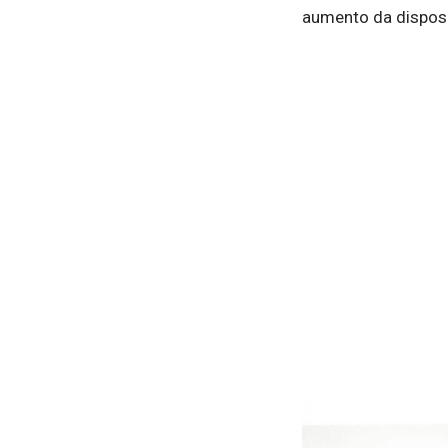
aumento da disposi