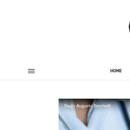
HOME
Paulo Augusto Berchielli