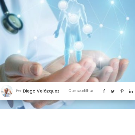
Diego Velázquez
Compartilhar
Por