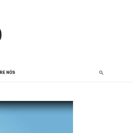
RE NÓS