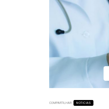
NOTICIAS
COMPARTILHAR