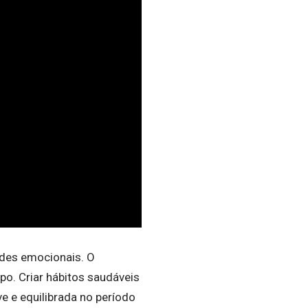
ades emocionais. O
po. Criar hábitos saudáveis
e e equilibrada no período