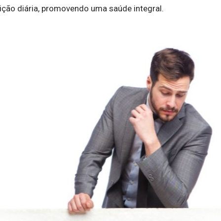
ção diária, promovendo uma saúde integral.