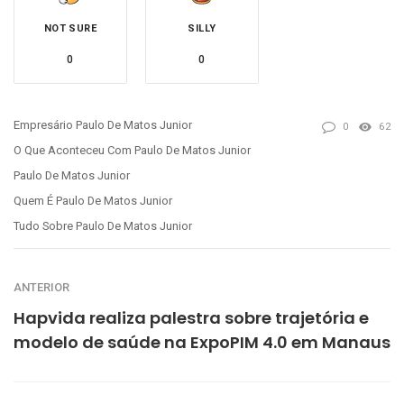
NOT SURE
SILLY
0
0
Empresário Paulo De Matos Junior
0
62
O Que Aconteceu Com Paulo De Matos Junior
Paulo De Matos Junior
Quem É Paulo De Matos Junior
Tudo Sobre Paulo De Matos Junior
ANTERIOR
Hapvida realiza palestra sobre trajetória e
modelo de saúde na ExpoPIM 4.0 em Manaus