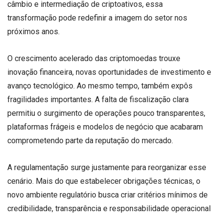
câmbio e intermediação de criptoativos, essa
transformação pode redefinir a imagem do setor nos
próximos anos.
O crescimento acelerado das criptomoedas trouxe
inovação financeira, novas oportunidades de investimento e
avanço tecnológico. Ao mesmo tempo, também expôs
fragilidades importantes. A falta de fiscalização clara
permitiu o surgimento de operações pouco transparentes,
plataformas frágeis e modelos de negócio que acabaram
comprometendo parte da reputação do mercado.
A regulamentação surge justamente para reorganizar esse
cenário. Mais do que estabelecer obrigações técnicas, o
novo ambiente regulatório busca criar critérios mínimos de
credibilidade, transparência e responsabilidade operacional