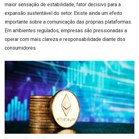
maior sensação de estabilidade, fator decisivo para a
expansão sustentável do setor. Existe ainda um efeito
importante sobre a comunicação das próprias plataformas.
Em ambientes regulados, empresas são pressionadas a
operar com mais clareza e responsabilidade diante dos
consumidores.