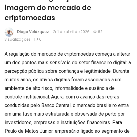
imagem do mercado de
criptomoedas
Diego Velázquez
1 de abril de 2026
62
visualizações
0
A regulação do mercado de criptomoedas começa a alterar
um dos pontos mais sensíveis do setor financeiro digital: a
percepção pública sobre confiança e legitimidade. Durante
muitos anos, os ativos digitais foram associados a um
ambiente de alto risco, informalidade e ausência de
controle institucional. Agora, com o avanço das regras
conduzidas pelo Banco Central, o mercado brasileiro entra
em uma fase mais estruturada e observada de perto por
investidores, empresas e instituições financeiras. Para
Paulo de Matos Junior, empresário ligado ao segmento de