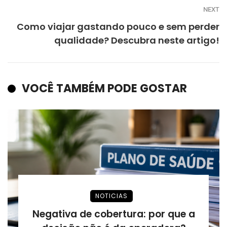
NEXT
Como viajar gastando pouco e sem perder
qualidade? Descubra neste artigo!
VOCÊ TAMBÉM PODE GOSTAR
NOTICIAS
Negativa de cobertura: por que a