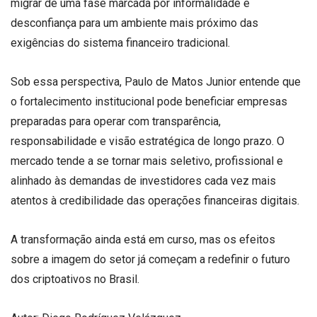
migrar de uma fase marcada por informalidade e
desconfiança para um ambiente mais próximo das
exigências do sistema financeiro tradicional.
Sob essa perspectiva, Paulo de Matos Junior entende que
o fortalecimento institucional pode beneficiar empresas
preparadas para operar com transparência,
responsabilidade e visão estratégica de longo prazo. O
mercado tende a se tornar mais seletivo, profissional e
alinhado às demandas de investidores cada vez mais
atentos à credibilidade das operações financeiras digitais.
A transformação ainda está em curso, mas os efeitos
sobre a imagem do setor já começam a redefinir o futuro
dos criptoativos no Brasil.