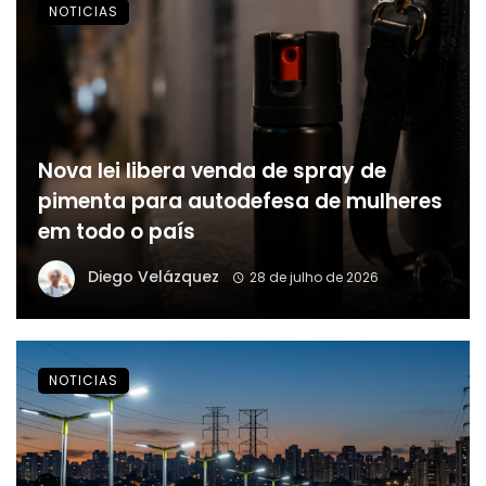
NOTICIAS
Nova lei libera venda de spray de
pimenta para autodefesa de mulheres
em todo o país
Diego Velázquez
28 de julho de 2026
NOTICIAS