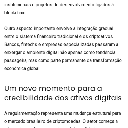
institucionais e projetos de desenvolvimento ligados à
blockchain.
Outro aspecto importante envolve a integração gradual
entre o sistema financeiro tradicional e os criptoativos.
Bancos, fintechs e empresas especializadas passaram a
enxergar o ambiente digital não apenas como tendência
passageira, mas como parte permanente da transformação
econômica global.
Um novo momento para a
credibilidade dos ativos digitais
A regulamentação representa uma mudança estrutural para
o mercado brasileiro de criptomoedas. O setor começa a