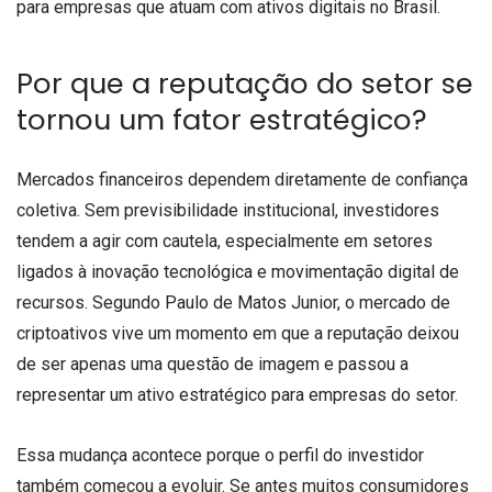
para empresas que atuam com ativos digitais no Brasil.
Por que a reputação do setor se
tornou um fator estratégico?
Mercados financeiros dependem diretamente de confiança
coletiva. Sem previsibilidade institucional, investidores
tendem a agir com cautela, especialmente em setores
ligados à inovação tecnológica e movimentação digital de
recursos. Segundo Paulo de Matos Junior, o mercado de
criptoativos vive um momento em que a reputação deixou
de ser apenas uma questão de imagem e passou a
representar um ativo estratégico para empresas do setor.
Essa mudança acontece porque o perfil do investidor
também começou a evoluir. Se antes muitos consumidores