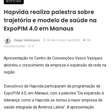
NOTICIAS
Hapvida realiza palestra sobre
trajetória e modelo de saúde na
ExpoPIM 4.0 em Manaus
Diego Velázquez
30 de março de 2026
119
visualizações
0
Apresentação no Centro de Convenções Vasco Vasques
abordou o crescimento da empresa e expansão da rede na
região
Executivos da Hapvida participaram da programação da
ExpoPIM 4.0, em Manaus, com a palestra “Da expansão à
liderança: como a Hapvida se tornou a maior empresa de
saúde integrada da América Latina”. A apresentação