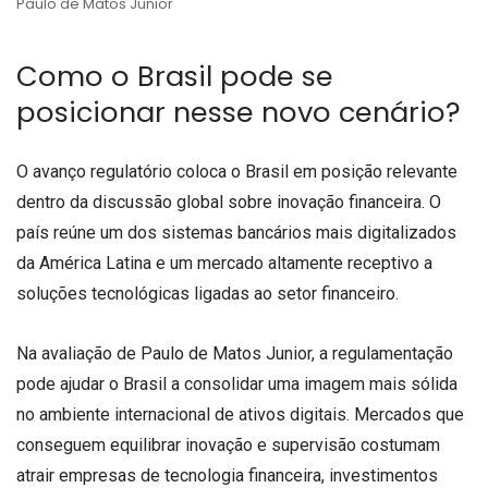
Paulo de Matos Junior
Como o Brasil pode se
posicionar nesse novo cenário?
O avanço regulatório coloca o Brasil em posição relevante
dentro da discussão global sobre inovação financeira. O
país reúne um dos sistemas bancários mais digitalizados
da América Latina e um mercado altamente receptivo a
soluções tecnológicas ligadas ao setor financeiro.
Na avaliação de Paulo de Matos Junior, a regulamentação
pode ajudar o Brasil a consolidar uma imagem mais sólida
no ambiente internacional de ativos digitais. Mercados que
conseguem equilibrar inovação e supervisão costumam
atrair empresas de tecnologia financeira, investimentos