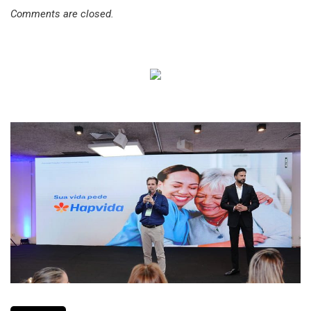
Comments are closed.