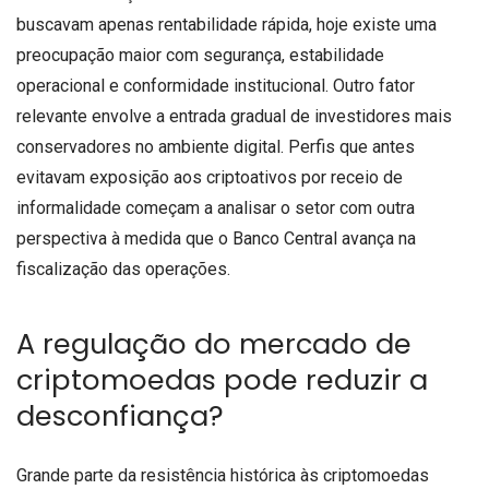
buscavam apenas rentabilidade rápida, hoje existe uma
preocupação maior com segurança, estabilidade
operacional e conformidade institucional. Outro fator
relevante envolve a entrada gradual de investidores mais
conservadores no ambiente digital. Perfis que antes
evitavam exposição aos criptoativos por receio de
informalidade começam a analisar o setor com outra
perspectiva à medida que o Banco Central avança na
fiscalização das operações.
A regulação do mercado de
criptomoedas pode reduzir a
desconfiança?
Grande parte da resistência histórica às criptomoedas