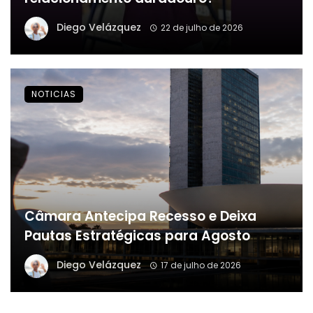
Diego Velázquez
22 de julho de 2026
NOTICIAS
Câmara Antecipa Recesso e Deixa
Pautas Estratégicas para Agosto
Diego Velázquez
17 de julho de 2026