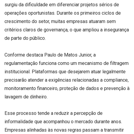
surgiu da dificuldade em diferenciar projetos sérios de
operações oportunistas. Durante os primeiros ciclos de
crescimento do setor, muitas empresas atuaram sem
critérios claros de governança, o que ampliou a insegurança
de parte do público.
Conforme destaca Paulo de Matos Junior, a
regulamentação funciona como um mecanismo de filtragem
institucional. Plataformas que desejarem atuar legalmente
precisarão atender a exigências relacionadas a compliance,
monitoramento financeiro, proteção de dados e prevenção à
lavagem de dinheiro.
Esse processo tende a reduzir a percepção de
informalidade que acompanhou o mercado durante anos.
Empresas alinhadas às novas regras passam a transmitir