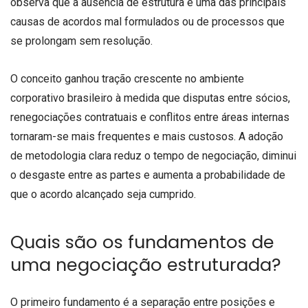
observa que a ausência de estrutura é uma das principais
causas de acordos mal formulados ou de processos que
se prolongam sem resolução.
O conceito ganhou tração crescente no ambiente
corporativo brasileiro à medida que disputas entre sócios,
renegociações contratuais e conflitos entre áreas internas
tornaram-se mais frequentes e mais custosos. A adoção
de metodologia clara reduz o tempo de negociação, diminui
o desgaste entre as partes e aumenta a probabilidade de
que o acordo alcançado seja cumprido.
Quais são os fundamentos de
uma negociação estruturada?
O primeiro fundamento é a separação entre posições e