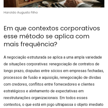
Haroldo Augusto Filho
Em que contextos corporativos
esse método se aplica com
mais frequência?
A negociação estruturada se aplica a uma ampla variedade
de situações corporativas: renegociação de contratos de
longo prazo, disputas entre sócios em empresas fechadas,
processos de fusão e aquisição, renegociação de dívidas
com credores, conflitos entre fornecedores e clientes
estratégicos e alinhamento de expectativas em
reestruturações organizacionais. Em todos esses
contextos, o que está em jogo ultrapassa o objeto imediato