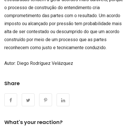
o processo de construção do entendimento cria
comprometimento das partes com o resultado. Um acordo
imposto ou alcançado por pressão tem probabilidade mais
alta de ser contestado ou descumprido do que um acordo
construído por meio de um processo que as partes
reconhecem como justo e tecnicamente conduzido.
Autor: Diego Rodríguez Velázquez
Share
What's your reaction?