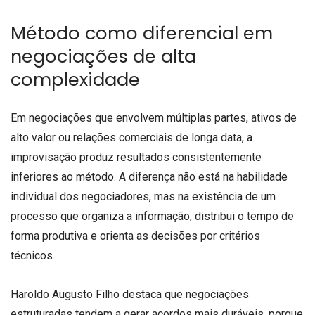
Método como diferencial em
negociações de alta
complexidade
Em negociações que envolvem múltiplas partes, ativos de
alto valor ou relações comerciais de longa data, a
improvisação produz resultados consistentemente
inferiores ao método. A diferença não está na habilidade
individual dos negociadores, mas na existência de um
processo que organiza a informação, distribui o tempo de
forma produtiva e orienta as decisões por critérios
técnicos.
Haroldo Augusto Filho destaca que negociações
estruturadas tendem a gerar acordos mais duráveis, porque