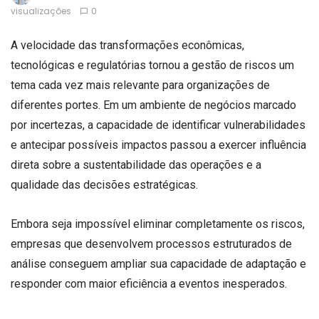
visualizações
0
A velocidade das transformações econômicas,
tecnológicas e regulatórias tornou a gestão de riscos um
tema cada vez mais relevante para organizações de
diferentes portes. Em um ambiente de negócios marcado
por incertezas, a capacidade de identificar vulnerabilidades
e antecipar possíveis impactos passou a exercer influência
direta sobre a sustentabilidade das operações e a
qualidade das decisões estratégicas.
Embora seja impossível eliminar completamente os riscos,
empresas que desenvolvem processos estruturados de
análise conseguem ampliar sua capacidade de adaptação e
responder com maior eficiência a eventos inesperados.