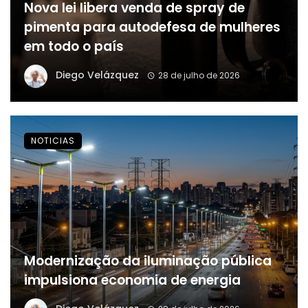
Nova lei libera venda de spray de
pimenta para autodefesa de mulheres
em todo o país
Diego Velázquez
28 de julho de 2026
NOTICIAS
Modernização da iluminação pública
impulsiona economia de energia