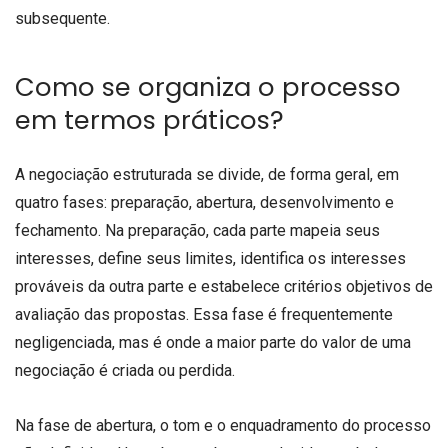
subsequente.
Como se organiza o processo
em termos práticos?
A negociação estruturada se divide, de forma geral, em
quatro fases: preparação, abertura, desenvolvimento e
fechamento. Na preparação, cada parte mapeia seus
interesses, define seus limites, identifica os interesses
prováveis da outra parte e estabelece critérios objetivos de
avaliação das propostas. Essa fase é frequentemente
negligenciada, mas é onde a maior parte do valor de uma
negociação é criada ou perdida.
Na fase de abertura, o tom e o enquadramento do processo