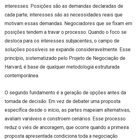
interesses. Posições são as demandas declaradas de
cada parte; interesses são as necessidades reais que
motivam essas demandas. Negociadores que se fixam em
posições tendem a travar o processo. Quando o foco se
desloca para os interesses subjacentes, o campo de
soluções possíveis se expande consideravelmente. Esse
princípio, sistematizado pelo Projeto de Negociação de
Harvard, é base de qualquer metodologia estruturada
contemporânea.
O segundo fundamento é a geração de opções antes da
tomada de decisão. Em vez de debater uma proposta
específica desde o início, as partes mapeiam alternativas,
avaliam variáveis e constroem cenários. Esse processo
reduz o viés de ancoragem, que ocorre quando a primeira
proposta apresentada condiciona toda a negociação