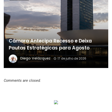
Câmara Antecipa Recesso e Deixa
Pautas Estratégicas para Agosto
Diego Velázquez
17 de julho de 2026
Comments are closed.