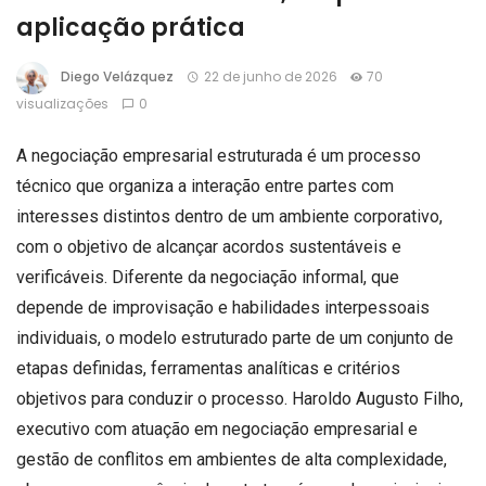
aplicação prática
Diego Velázquez
22 de junho de 2026
70
visualizações
0
A negociação empresarial estruturada é um processo
técnico que organiza a interação entre partes com
interesses distintos dentro de um ambiente corporativo,
com o objetivo de alcançar acordos sustentáveis e
verificáveis. Diferente da negociação informal, que
depende de improvisação e habilidades interpessoais
individuais, o modelo estruturado parte de um conjunto de
etapas definidas, ferramentas analíticas e critérios
objetivos para conduzir o processo. Haroldo Augusto Filho,
executivo com atuação em negociação empresarial e
gestão de conflitos em ambientes de alta complexidade,