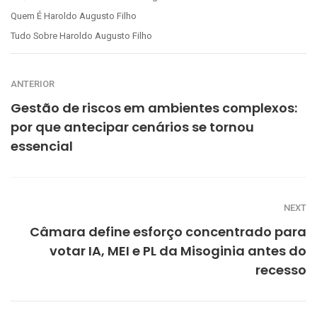
Quem É Haroldo Augusto Filho
Tudo Sobre Haroldo Augusto Filho
ANTERIOR
Gestão de riscos em ambientes complexos:
por que antecipar cenários se tornou
essencial
NEXT
Câmara define esforço concentrado para
votar IA, MEI e PL da Misoginia antes do
recesso