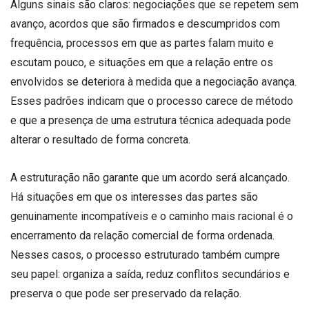
Alguns sinais são claros: negociações que se repetem sem
avanço, acordos que são firmados e descumpridos com
frequência, processos em que as partes falam muito e
escutam pouco, e situações em que a relação entre os
envolvidos se deteriora à medida que a negociação avança.
Esses padrões indicam que o processo carece de método
e que a presença de uma estrutura técnica adequada pode
alterar o resultado de forma concreta.
A estruturação não garante que um acordo será alcançado.
Há situações em que os interesses das partes são
genuinamente incompatíveis e o caminho mais racional é o
encerramento da relação comercial de forma ordenada.
Nesses casos, o processo estruturado também cumpre
seu papel: organiza a saída, reduz conflitos secundários e
preserva o que pode ser preservado da relação.