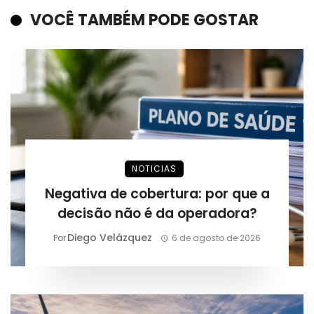
VOCÊ TAMBÉM PODE GOSTAR
NOTICIAS
Negativa de cobertura: por que a
decisão não é da operadora?
Diego Velázquez
Por
6 de agosto de 2026