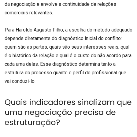
da negociação e envolve a continuidade de relações
comerciais relevantes.
Para Haroldo Augusto Filho, a escolha do método adequado
depende diretamente do diagnóstico inicial do conflito:
quem são as partes, quais são seus interesses reais, qual
é o histórico da relação e qual é o custo do não acordo para
cada uma delas. Esse diagnóstico determina tanto a
estrutura do processo quanto o perfil do profissional que
vai conduzi-lo.
Quais indicadores sinalizam que
uma negociação precisa de
estruturação?