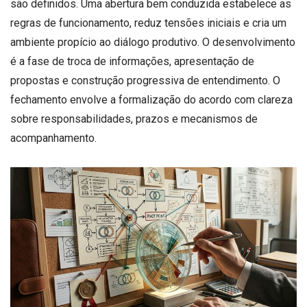
são definidos. Uma abertura bem conduzida estabelece as
regras de funcionamento, reduz tensões iniciais e cria um
ambiente propício ao diálogo produtivo. O desenvolvimento
é a fase de troca de informações, apresentação de
propostas e construção progressiva de entendimento. O
fechamento envolve a formalização do acordo com clareza
sobre responsabilidades, prazos e mecanismos de
acompanhamento.