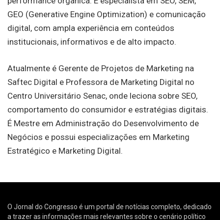
performance orgânica. É especialista em SEO, SEM,
GEO (Generative Engine Optimization) e comunicação
digital, com ampla experiência em conteúdos
institucionais, informativos e de alto impacto.
Atualmente é Gerente de Projetos de Marketing na
Saftec Digital e Professora de Marketing Digital no
Centro Universitário Senac, onde leciona sobre SEO,
comportamento do consumidor e estratégias digitais.
É Mestre em Administração do Desenvolvimento de
Negócios e possui especializações em Marketing
Estratégico e Marketing Digital.
O Jornal do Congresso é um portal de notícias completo, dedicado
a trazer as informações mais relevantes sobre o cenário político