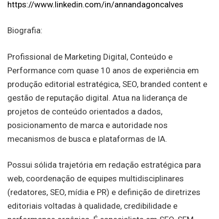
https://www.linkedin.com/in/annandagoncalves
Biografia:
Profissional de Marketing Digital, Conteúdo e
Performance com quase 10 anos de experiência em
produção editorial estratégica, SEO, branded content e
gestão de reputação digital. Atua na liderança de
projetos de conteúdo orientados a dados,
posicionamento de marca e autoridade nos
mecanismos de busca e plataformas de IA.
Possui sólida trajetória em redação estratégica para
web, coordenação de equipes multidisciplinares
(redatores, SEO, mídia e PR) e definição de diretrizes
editoriais voltadas à qualidade, credibilidade e