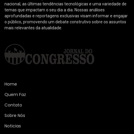
nacional, as últimas tendências tecnológicas e uma variedade de
temas que impactam o seu dia a dia. Nossas análises
aprofundadas e reportagens exclusivas visam informar e engajar
o público, promovendo um debate construtivo sobre os assuntos
mais relevantes da atualidade.
Home
Quem Faz
Contato
Sobre Nós
Noticias