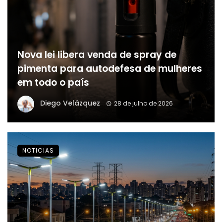
Nova lei libera venda de spray de
pimenta para autodefesa de mulheres
em todo o país
Diego Velázquez
28 de julho de 2026
NOTICIAS