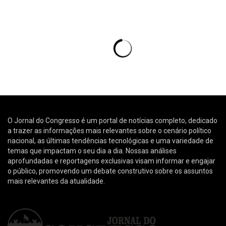
O Jornal do Congresso é um portal de notícias completo, dedicado
a trazer as informações mais relevantes sobre o cenário político
nacional, as últimas tendências tecnológicas e uma variedade de
temas que impactam o seu dia a dia. Nossas análises
aprofundadas e reportagens exclusivas visam informar e engajar
o público, promovendo um debate construtivo sobre os assuntos
mais relevantes da atualidade.