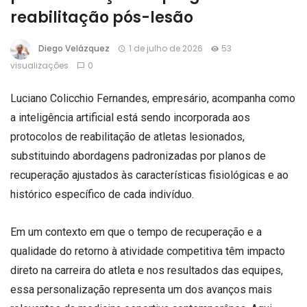
reabilitação pós-lesão
Diego Velázquez
1 de julho de 2026
53
visualizações
0
Luciano Colicchio Fernandes, empresário, acompanha como
a inteligência artificial está sendo incorporada aos
protocolos de reabilitação de atletas lesionados,
substituindo abordagens padronizadas por planos de
recuperação ajustados às características fisiológicas e ao
histórico específico de cada indivíduo.
Em um contexto em que o tempo de recuperação e a
qualidade do retorno à atividade competitiva têm impacto
direto na carreira do atleta e nos resultados das equipes,
essa personalização representa um dos avanços mais