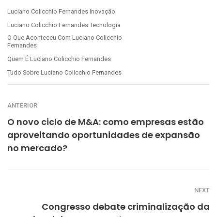
Luciano Colicchio Fernandes Inovação
Luciano Colicchio Fernandes Tecnologia
O Que Aconteceu Com Luciano Colicchio
Fernandes
Quem É Luciano Colicchio Fernandes
Tudo Sobre Luciano Colicchio Fernandes
ANTERIOR
O novo ciclo de M&A: como empresas estão
aproveitando oportunidades de expansão
no mercado?
NEXT
Congresso debate criminalização da