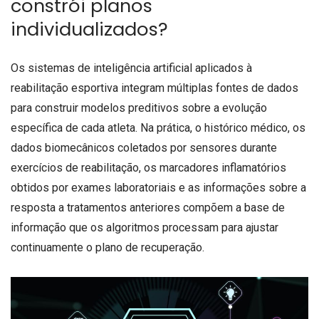
constrói planos
individualizados?
Os sistemas de inteligência artificial aplicados à
reabilitação esportiva integram múltiplas fontes de dados
para construir modelos preditivos sobre a evolução
específica de cada atleta. Na prática, o histórico médico, os
dados biomecânicos coletados por sensores durante
exercícios de reabilitação, os marcadores inflamatórios
obtidos por exames laboratoriais e as informações sobre a
resposta a tratamentos anteriores compõem a base de
informação que os algoritmos processam para ajustar
continuamente o plano de recuperação.