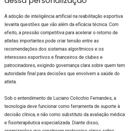
dessa personalização
A adoção de inteligência artificial na reabilitação esportiva
levanta questões que vão além da eficácia técnica. Com
efeito, a pressão competitiva para acelerar o retorno de
atletas importantes pode criar tensão entre as
recomendações dos sistemas algorítmicos e os
interesses esportivos e financeiros de clubes e
patrocinadores, exigindo governança clara sobre quem tem
autoridade final para decisões que envolvem a saúde do
atleta.
Sob o entendimento de Luciano Colicchio Fernandes, a
tecnologia deve funcionar como ferramenta de suporte à
decisão clínica, e não como substituto da avaliação médica
e fisioterapêutica especializada. Diante disso,
organizações que constroem protocolos claros sobre