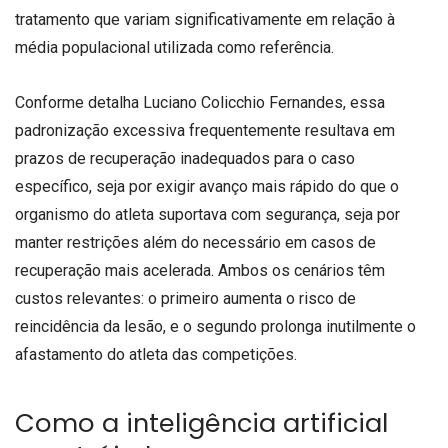
tratamento que variam significativamente em relação à
média populacional utilizada como referência.
Conforme detalha Luciano Colicchio Fernandes, essa
padronização excessiva frequentemente resultava em
prazos de recuperação inadequados para o caso
específico, seja por exigir avanço mais rápido do que o
organismo do atleta suportava com segurança, seja por
manter restrições além do necessário em casos de
recuperação mais acelerada. Ambos os cenários têm
custos relevantes: o primeiro aumenta o risco de
reincidência da lesão, e o segundo prolonga inutilmente o
afastamento do atleta das competições.
Como a inteligência artificial