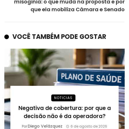
misoginia: o que muda na proposta e por
que ela mobiliza Câmara e Senado
VOCÊ TAMBÉM PODE GOSTAR
NOTICIAS
Negativa de cobertura: por que a
decisão não é da operadora?
Diego Velázquez
Por
6 de agosto de 2026