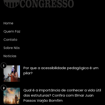
Home
Quem Faz
Contato
Sobre Nós
Noticias
Por que a acessibilidade pedagógica é um
pilar?
Qual é a importância de conhecer a vida útil
das estruturas? Confira com Elmar Juan
Passos Varjão Bomfim