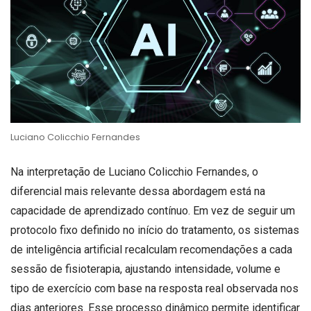
Luciano Colicchio Fernandes
Na interpretação de Luciano Colicchio Fernandes, o
diferencial mais relevante dessa abordagem está na
capacidade de aprendizado contínuo. Em vez de seguir um
protocolo fixo definido no início do tratamento, os sistemas
de inteligência artificial recalculam recomendações a cada
sessão de fisioterapia, ajustando intensidade, volume e
tipo de exercício com base na resposta real observada nos
dias anteriores. Esse processo dinâmico permite identificar