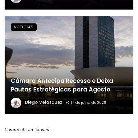
NOTICIAS
Câmara Antecipa Recesso e Deixa
Pautas Estratégicas para Agosto
Diego Velázquez
17 de julho de 2026
Comments are closed.