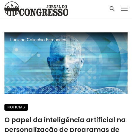
Luciano Colicchio Fernandes
NOTICIAS
O papel da inteligência artificial na
personalização de programas de