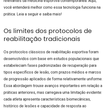
relevantes da medicina esportiva contemporânea. Aqui,
você entenderá melhor como essa tecnologia funciona na
prática. Leia a seguir e saiba mais!
Os limites dos protocolos de
reabilitação tradicionais
Os protocolos clássicos de reabilitação esportiva foram
desenvolvidos com base em estudos populacionais que
estabeleciam fases padronizadas de recuperação para
tipos específicos de lesão, com prazos médios e marcos
de progressão aplicados de forma relativamente uniforme.
Essa abordagem trouxe avanços importantes em relação a
práticas anteriores, mas carregava uma limitação evidente:
cada atleta apresenta características biomecânicas,
histórico de lesões e capacidade de resposta ao