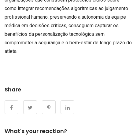
como integrar recomendações algorítmicas ao julgamento
profissional humano, preservando a autonomia da equipe
médica em decisões críticas, conseguem capturar os
benefícios da personalização tecnológica sem
comprometer a segurança e o bem-estar de longo prazo do
atleta.
Share
What's your reaction?