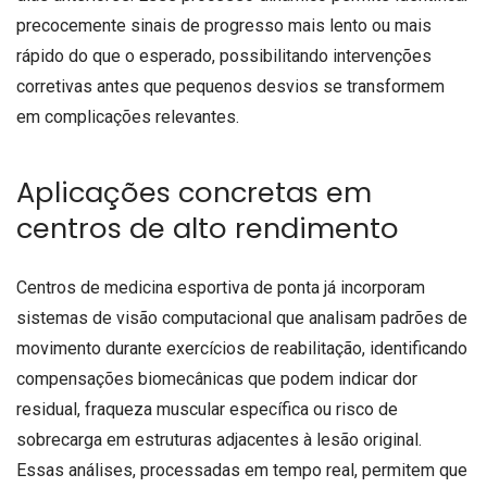
precocemente sinais de progresso mais lento ou mais
rápido do que o esperado, possibilitando intervenções
corretivas antes que pequenos desvios se transformem
em complicações relevantes.
Aplicações concretas em
centros de alto rendimento
Centros de medicina esportiva de ponta já incorporam
sistemas de visão computacional que analisam padrões de
movimento durante exercícios de reabilitação, identificando
compensações biomecânicas que podem indicar dor
residual, fraqueza muscular específica ou risco de
sobrecarga em estruturas adjacentes à lesão original.
Essas análises, processadas em tempo real, permitem que