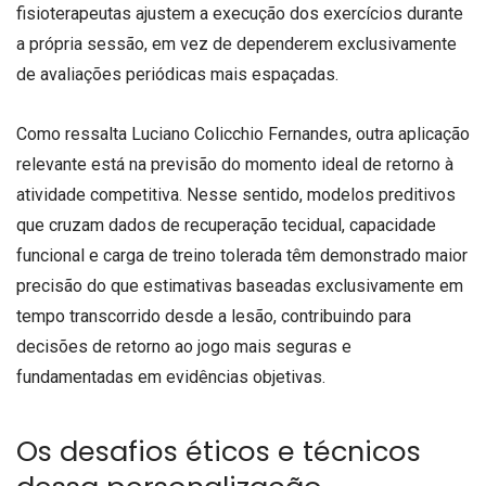
fisioterapeutas ajustem a execução dos exercícios durante
a própria sessão, em vez de dependerem exclusivamente
de avaliações periódicas mais espaçadas.
Como ressalta Luciano Colicchio Fernandes, outra aplicação
relevante está na previsão do momento ideal de retorno à
atividade competitiva. Nesse sentido, modelos preditivos
que cruzam dados de recuperação tecidual, capacidade
funcional e carga de treino tolerada têm demonstrado maior
precisão do que estimativas baseadas exclusivamente em
tempo transcorrido desde a lesão, contribuindo para
decisões de retorno ao jogo mais seguras e
fundamentadas em evidências objetivas.
Os desafios éticos e técnicos