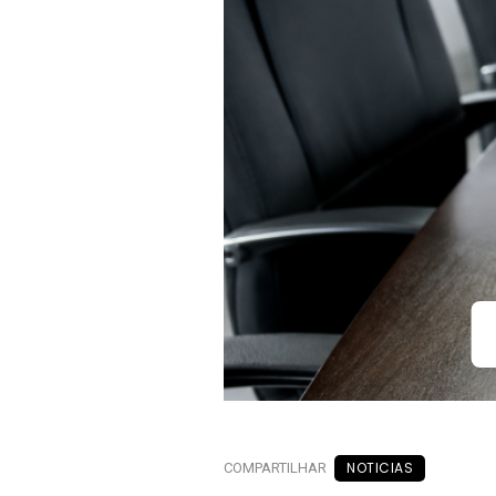
NOTICIAS
COMPARTILHAR