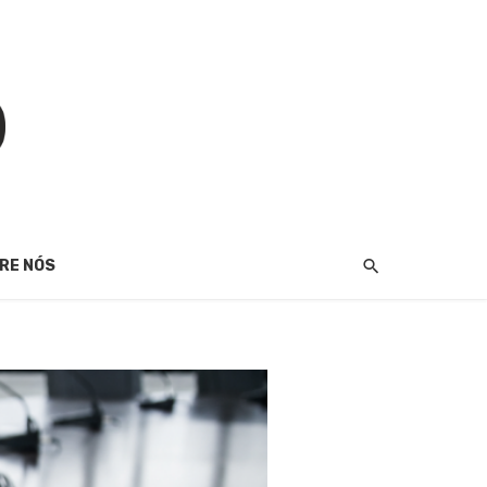
RE NÓS