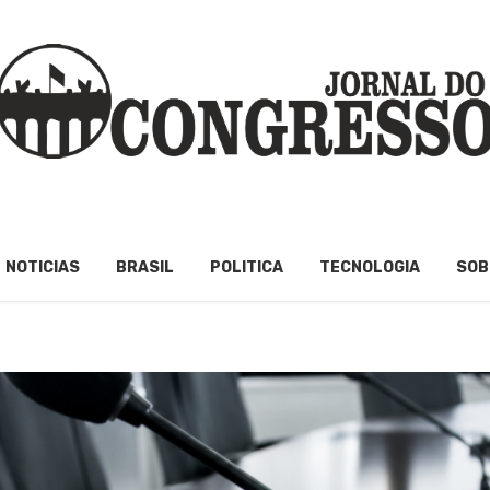
NOTICIAS
BRASIL
POLITICA
TECNOLOGIA
SOB