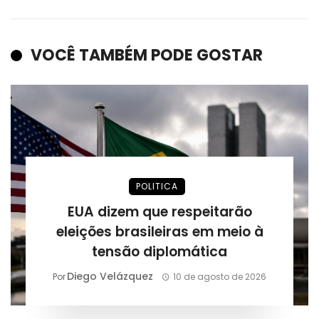
VOCÊ TAMBÉM PODE GOSTAR
POLITICA
EUA dizem que respeitarão
eleições brasileiras em meio à
tensão diplomática
Diego Velázquez
Por
10 de agosto de 2026