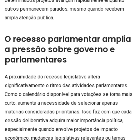
determinados projetos avançam rapidamente enquanto
outros permanecem parados, mesmo quando recebem
ampla atenção pública.
O recesso parlamentar amplia
a pressão sobre governo e
parlamentares
A proximidade do recesso legislativo altera
significativamente o ritmo das atividades parlamentares.
Como o calendário disponível para votações se torna mais
curto, aumenta a necessidade de selecionar apenas
matérias consideradas prioritárias. Isso faz com que cada
sessão deliberativa adquira maior importância política,
especialmente quando envolve projetos de impacto
econômico, mudanças legislativas relevantes ou temas