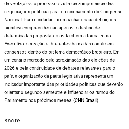
das votações, o processo evidencia a importância das
negociações políticas para o funcionamento do Congresso
Nacional. Para o cidadão, acompanhar essas definições
significa compreender não apenas o destino de
determinadas propostas, mas também a forma como
Executivo, oposição e diferentes bancadas constroem
consensos dentro do sistema democrático brasileiro. Em
um cenário marcado pela aproximação das eleições de
2026 e pela continuidade de debates relevantes para o
país, a organização da pauta legislativa representa um
indicador importante das prioridades políticas que deverão
orientar o segundo semestre e influenciar os rumos do
Parlamento nos próximos meses. (
CNN Brasil
)
Share