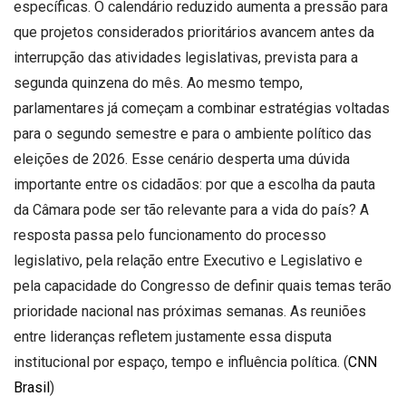
específicas. O calendário reduzido aumenta a pressão para
que projetos considerados prioritários avancem antes da
interrupção das atividades legislativas, prevista para a
segunda quinzena do mês. Ao mesmo tempo,
parlamentares já começam a combinar estratégias voltadas
para o segundo semestre e para o ambiente político das
eleições de 2026. Esse cenário desperta uma dúvida
importante entre os cidadãos: por que a escolha da pauta
da Câmara pode ser tão relevante para a vida do país? A
resposta passa pelo funcionamento do processo
legislativo, pela relação entre Executivo e Legislativo e
pela capacidade do Congresso de definir quais temas terão
prioridade nacional nas próximas semanas. As reuniões
entre lideranças refletem justamente essa disputa
institucional por espaço, tempo e influência política. (
CNN
Brasil
)