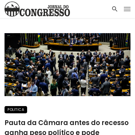
POLITICA
Pauta da Câmara antes do recesso
ganha peso político e pode