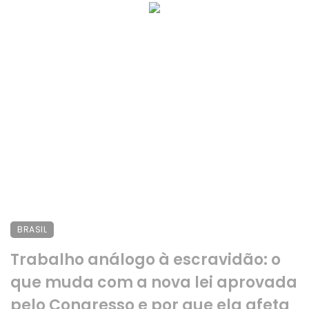
BRASIL
Trabalho análogo à escravidão: o
que muda com a nova lei aprovada
pelo Congresso e por que ela afeta