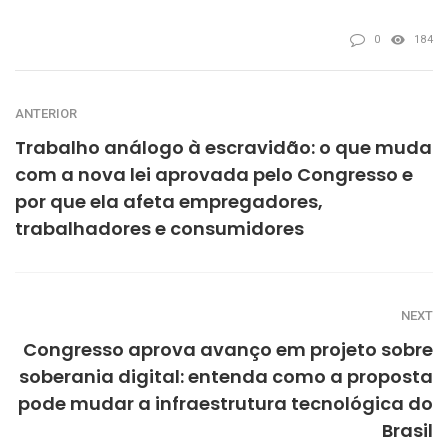
0
184
ANTERIOR
Trabalho análogo à escravidão: o que muda
com a nova lei aprovada pelo Congresso e
por que ela afeta empregadores,
trabalhadores e consumidores
NEXT
Congresso aprova avanço em projeto sobre
soberania digital: entenda como a proposta
pode mudar a infraestrutura tecnológica do
Brasil