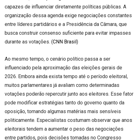
capazes de influenciar diretamente políticas públicas. A
organização dessa agenda exige negociações constantes
entre líderes partidários e a Presidência da Câmara, que
busca construir consenso suficiente para evitar impasses
durante as votações. (
CNN Brasil
)
Ao mesmo tempo, o cenário político passa a ser
influenciado pela aproximação das eleições gerais de
2026. Embora ainda exista tempo até o período eleitoral,
muitos parlamentares já avaliam como determinadas
votações poderão repercutir junto aos eleitores. Esse fator
pode modificar estratégias tanto do governo quanto da
oposição, tornando algumas matérias mais sensíveis
politicamente. Especialistas costumam observar que anos
eleitorais tendem a aumentar o peso das negociações
entre partidos, pois decisões tomadas no Congresso