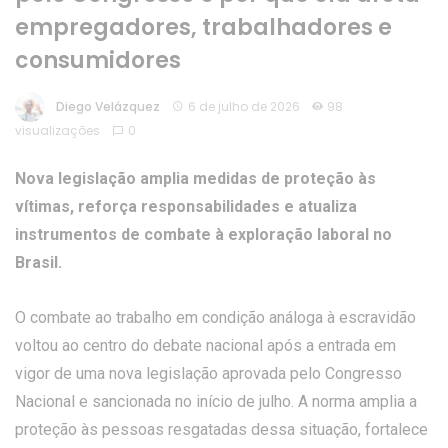
empregadores, trabalhadores e
consumidores
Diego Velázquez
6 de julho de 2026
98
visualizações
0
Nova legislação amplia medidas de proteção às
vítimas, reforça responsabilidades e atualiza
instrumentos de combate à exploração laboral no
Brasil.
O combate ao trabalho em condição análoga à escravidão
voltou ao centro do debate nacional após a entrada em
vigor de uma nova legislação aprovada pelo Congresso
Nacional e sancionada no início de julho. A norma amplia a
proteção às pessoas resgatadas dessa situação, fortalece