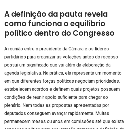
A definição da pauta revela
como funciona o equilíbrio
político dentro do Congresso
A reunião entre o presidente da Câmara e os líderes
partidários para organizar as votações antes do recesso
possui um significado que vai além da elaboração da
agenda legislativa. Na prática, ela representa um momento
em que diferentes forças políticas negociam prioridades,
estabelecem acordos e definem quais projetos possuem
condições de reunir apoio suficiente para chegar ao
plenário. Nem todas as propostas apresentadas por
deputados conseguem avançar rapidamente. Muitas
permanecem meses ou anos em comissões até que exista