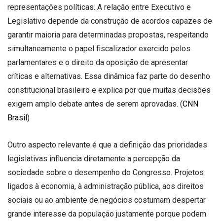
representações políticas. A relação entre Executivo e
Legislativo depende da construção de acordos capazes de
garantir maioria para determinadas propostas, respeitando
simultaneamente o papel fiscalizador exercido pelos
parlamentares e o direito da oposição de apresentar
críticas e alternativas. Essa dinâmica faz parte do desenho
constitucional brasileiro e explica por que muitas decisões
exigem amplo debate antes de serem aprovadas. (
CNN
Brasil
)
Outro aspecto relevante é que a definição das prioridades
legislativas influencia diretamente a percepção da
sociedade sobre o desempenho do Congresso. Projetos
ligados à economia, à administração pública, aos direitos
sociais ou ao ambiente de negócios costumam despertar
grande interesse da população justamente porque podem