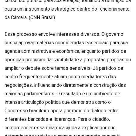
consenso político para sua votação, tornando a definição da
pauta um instrumento estratégico dentro do funcionamento
da Câmara. (
CNN Brasil
)
Esse processo envolve interesses diversos. O governo
busca aprovar matérias consideradas essenciais para sua
agenda administrativa e econômica, enquanto partidos de
oposição procuram dar visibilidade a propostas próprias ou
ampliar o debate sobre temas sensíveis. Já partidos de
centro frequentemente atuam como mediadores das
negociações, influenciando diretamente a construção das
maiorias parlamentares. O resultado é um ambiente de
intensa articulação política que demonstra como o
Congresso brasileiro opera por meio do diálogo entre
diferentes bancadas e lideranças. Para o cidadão,
compreender essa dinâmica ajuda a explicar por que