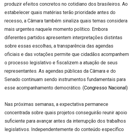
produzir efeitos concretos no cotidiano dos brasileiros. Ao
estabelecer quais matérias terão prioridade antes do
recesso, a Câmara também sinaliza quais temas considera
mais urgentes naquele momento político. Embora
diferentes partidos apresentem interpretações distintas
sobre essas escolhas, a transparência das agendas
oficiais e das votações permite que cidadãos acompanhem
o processo legislativo e fiscalizem a atuação de seus
representantes. As agendas públicas da Câmara e do
Senado continuam sendo instrumentos fundamentais para
esse acompanhamento democrático. (
Congresso Nacional
)
Nas próximas semanas, a expectativa permanece
concentrada sobre quais projetos conseguirão reunir apoio
suficiente para avançar antes da interrupção dos trabalhos
legislativos. Independentemente do conteúdo específico