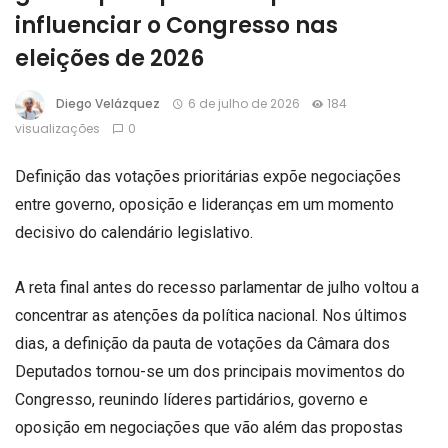
influenciar o Congresso nas
eleições de 2026
Diego Velázquez
6 de julho de 2026
184
visualizações
0
Definição das votações prioritárias expõe negociações
entre governo, oposição e lideranças em um momento
decisivo do calendário legislativo.
A reta final antes do recesso parlamentar de julho voltou a
concentrar as atenções da política nacional. Nos últimos
dias, a definição da pauta de votações da Câmara dos
Deputados tornou-se um dos principais movimentos do
Congresso, reunindo líderes partidários, governo e
oposição em negociações que vão além das propostas