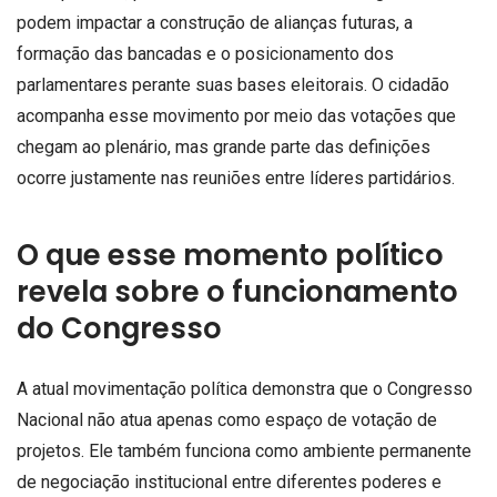
podem impactar a construção de alianças futuras, a
formação das bancadas e o posicionamento dos
parlamentares perante suas bases eleitorais. O cidadão
acompanha esse movimento por meio das votações que
chegam ao plenário, mas grande parte das definições
ocorre justamente nas reuniões entre líderes partidários.
O que esse momento político
revela sobre o funcionamento
do Congresso
A atual movimentação política demonstra que o Congresso
Nacional não atua apenas como espaço de votação de
projetos. Ele também funciona como ambiente permanente
de negociação institucional entre diferentes poderes e