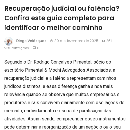
Recuperação judicial ou falência?
Confira este guia completo para
identificar o melhor caminho
Diego Velázquez
30 de dezembro de 2025
261
visualizações
0
Segundo o Dr. Rodrigo Gonçalves Pimentel, sócio do
escritório Pimentel & Mochi Advogados Associados, a
recuperação judicial e a falência representam caminhos
jurídicos distintos, e essa diferença ganha ainda mais
relevância quando se observa que muitos empresários e
produtores rurais convivem diariamente com oscilações de
mercado, endividamento e riscos de paralisação das
atividades. Assim sendo, compreender esses instrumentos
pode determinar a reorganização de um negócio ou o seu