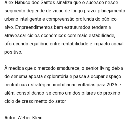
Alex Nabuco dos Santos sinaliza que o sucesso nesse
segmento depende de visão de longo prazo, planejamento
urbano inteligente e compreensão profunda do público-
alvo. Empreendimentos bem estruturados tendem a
atravessar ciclos econômicos com mais estabilidade,
oferecendo equilíbrio entre rentabilidade e impacto social
positivo.
À medida que o mercado amadurece, o senior living deixa
de ser uma aposta exploratória e passa a ocupar espaço
central nas estratégias imobiliárias voltadas para 2026 e
além, consolidando-se como um dos pilares do próximo
ciclo de crescimento do setor.
Autor: Weber Klein