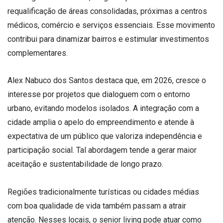
requalificação de áreas consolidadas, próximas a centros
médicos, comércio e serviços essenciais. Esse movimento
contribui para dinamizar bairros e estimular investimentos
complementares.
Alex Nabuco dos Santos destaca que, em 2026, cresce o
interesse por projetos que dialoguem com o entorno
urbano, evitando modelos isolados. A integração com a
cidade amplia o apelo do empreendimento e atende à
expectativa de um público que valoriza independência e
participação social. Tal abordagem tende a gerar maior
aceitação e sustentabilidade de longo prazo.
Regiões tradicionalmente turísticas ou cidades médias
com boa qualidade de vida também passam a atrair
atenção. Nesses locais, o senior living pode atuar como