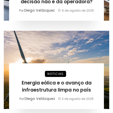
decisão não é da operadora?
Diego Velázquez
Por
6 de agosto de 2026
NOTICIAS
Energia eólica e o avanço da
infraestrutura limpa no país
Diego Velázquez
Por
3 de agosto de 2026