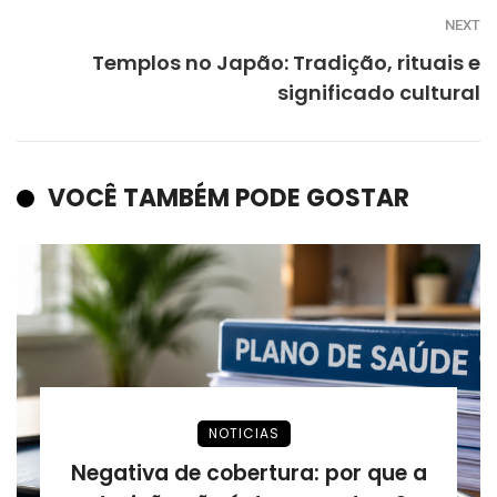
NEXT
Templos no Japão: Tradição, rituais e
significado cultural
VOCÊ TAMBÉM PODE GOSTAR
NOTICIAS
Negativa de cobertura: por que a