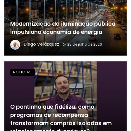
Modernização da iluminação pública
impulsiona economia de energia
Diego Velázquez
28 de julho de 2026
NOTICIAS
O pontinho que fideliza: como
programas de recompensa
transformam compras isoladas em