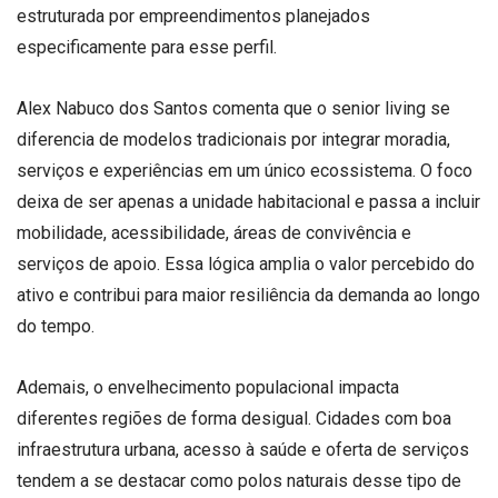
estruturada por empreendimentos planejados
especificamente para esse perfil.
Alex Nabuco dos Santos comenta que o senior living se
diferencia de modelos tradicionais por integrar moradia,
serviços e experiências em um único ecossistema. O foco
deixa de ser apenas a unidade habitacional e passa a incluir
mobilidade, acessibilidade, áreas de convivência e
serviços de apoio. Essa lógica amplia o valor percebido do
ativo e contribui para maior resiliência da demanda ao longo
do tempo.
Ademais, o envelhecimento populacional impacta
diferentes regiões de forma desigual. Cidades com boa
infraestrutura urbana, acesso à saúde e oferta de serviços
tendem a se destacar como polos naturais desse tipo de