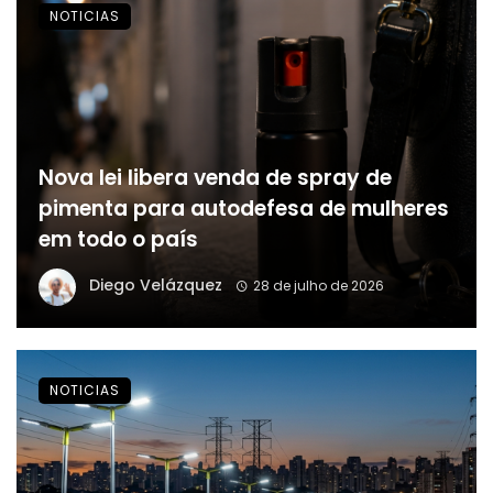
NOTICIAS
Nova lei libera venda de spray de
pimenta para autodefesa de mulheres
em todo o país
Diego Velázquez
28 de julho de 2026
NOTICIAS