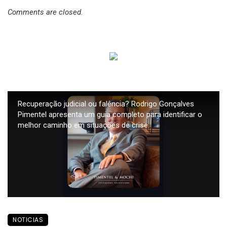
Comments are closed.
Recuperação judicial ou falência? Rodrigo Gonçalves
Pimentel apresenta um guia completo para identificar o
melhor caminho em situações de crise.
NOTICIAS