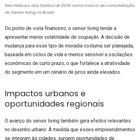
Alex Nabuco dos Santos vê 2026 como marco de consolidação
do Senior living no Brasil.
Do ponto de vista financeiro, o senior living tende a
apresentar menor volatilidade de ocupação. A decisão de
mudança para esse tipo de moradia costuma ser planejada,
baseada em ciclos de vida e menos sensível a oscilações
econômicas de curto prazo, o que fortalece a atratividade
do segmento em um cenário de juros ainda elevados.
Impactos urbanos e
oportunidades regionais
O avanço do senior living também gera efeitos relevantes
no desenho urbano. À medida que esses empreendimentos
se integram às cidades, surgem oportunidades de