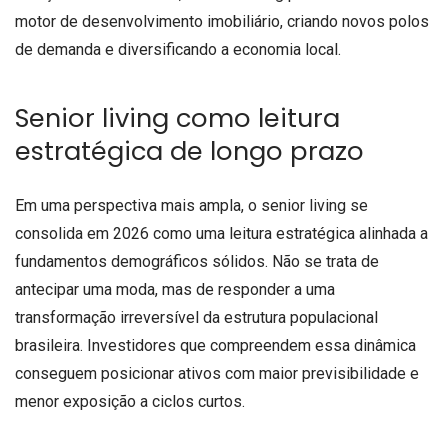
motor de desenvolvimento imobiliário, criando novos polos
de demanda e diversificando a economia local.
Senior living como leitura
estratégica de longo prazo
Em uma perspectiva mais ampla, o senior living se
consolida em 2026 como uma leitura estratégica alinhada a
fundamentos demográficos sólidos. Não se trata de
antecipar uma moda, mas de responder a uma
transformação irreversível da estrutura populacional
brasileira. Investidores que compreendem essa dinâmica
conseguem posicionar ativos com maior previsibilidade e
menor exposição a ciclos curtos.