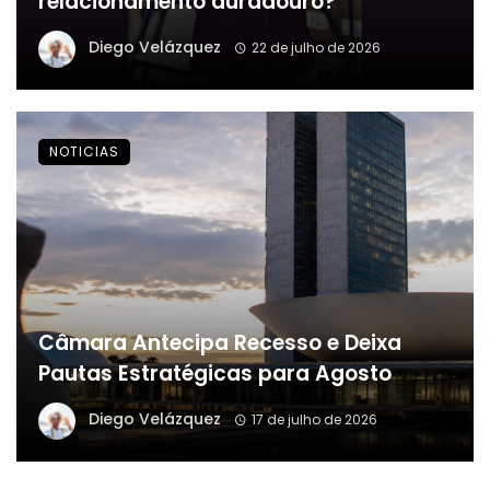
relacionamento duradouro?
Diego Velázquez
22 de julho de 2026
NOTICIAS
Câmara Antecipa Recesso e Deixa
Pautas Estratégicas para Agosto
Diego Velázquez
17 de julho de 2026