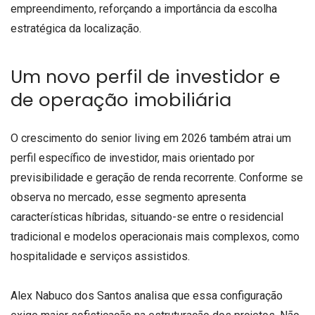
empreendimento, reforçando a importância da escolha
estratégica da localização.
Um novo perfil de investidor e
de operação imobiliária
O crescimento do senior living em 2026 também atrai um
perfil específico de investidor, mais orientado por
previsibilidade e geração de renda recorrente. Conforme se
observa no mercado, esse segmento apresenta
características híbridas, situando-se entre o residencial
tradicional e modelos operacionais mais complexos, como
hospitalidade e serviços assistidos.
Alex Nabuco dos Santos analisa que essa configuração