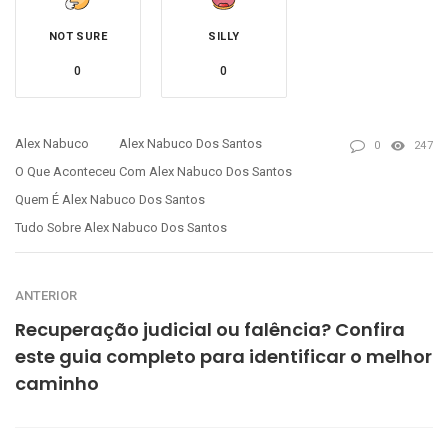
NOT SURE
SILLY
0
0
Alex Nabuco
Alex Nabuco Dos Santos
0
247
O Que Aconteceu Com Alex Nabuco Dos Santos
Quem É Alex Nabuco Dos Santos
Tudo Sobre Alex Nabuco Dos Santos
ANTERIOR
Recuperação judicial ou falência? Confira
este guia completo para identificar o melhor
caminho