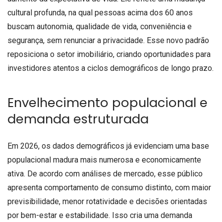
cultural profunda, na qual pessoas acima dos 60 anos
buscam autonomia, qualidade de vida, conveniência e
segurança, sem renunciar a privacidade. Esse novo padrão
reposiciona o setor imobiliário, criando oportunidades para
investidores atentos a ciclos demográficos de longo prazo.
Envelhecimento populacional e
demanda estruturada
Em 2026, os dados demográficos já evidenciam uma base
populacional madura mais numerosa e economicamente
ativa. De acordo com análises de mercado, esse público
apresenta comportamento de consumo distinto, com maior
previsibilidade, menor rotatividade e decisões orientadas
por bem-estar e estabilidade. Isso cria uma demanda