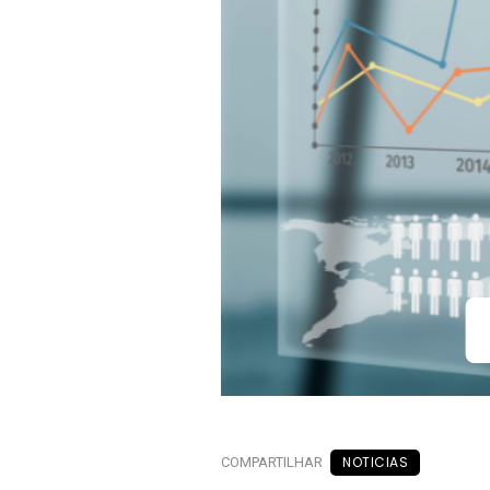
NOTICIAS
COMPARTILHAR