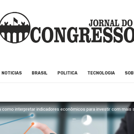
NOTICIAS
BRASIL
POLITICA
TECNOLOGIA
SOB
a como interpretar indicadores econômicos para investir com mais 