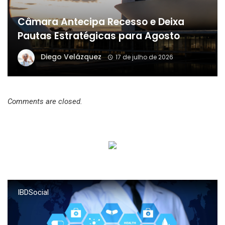
Câmara Antecipa Recesso e Deixa
Pautas Estratégicas para Agosto
Diego Velázquez
17 de julho de 2026
Comments are closed.
IBDSocial