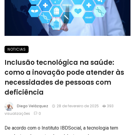
NOTICIAS
Inclusão tecnológica na saúde:
como a inovação pode atender às
necessidades de pessoas com
deficiência
Diego Velázquez
28 de fevereiro de 2025
393
visualizações
0
De acordo com o Instituto IBDSocial, a tecnologia tem