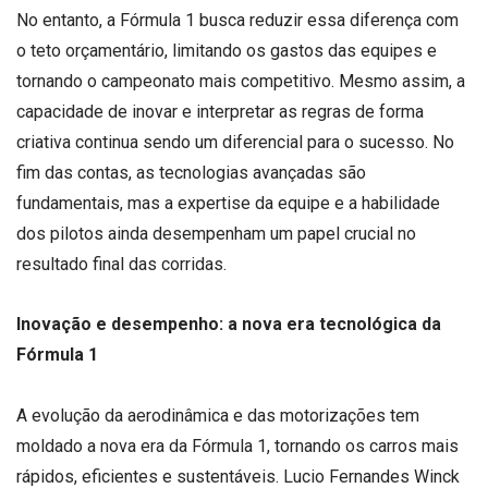
No entanto, a Fórmula 1 busca reduzir essa diferença com
o teto orçamentário, limitando os gastos das equipes e
tornando o campeonato mais competitivo. Mesmo assim, a
capacidade de inovar e interpretar as regras de forma
criativa continua sendo um diferencial para o sucesso. No
fim das contas, as tecnologias avançadas são
fundamentais, mas a expertise da equipe e a habilidade
dos pilotos ainda desempenham um papel crucial no
resultado final das corridas.
Inovação e desempenho: a nova era tecnológica da
Fórmula 1
A evolução da aerodinâmica e das motorizações tem
moldado a nova era da Fórmula 1, tornando os carros mais
rápidos, eficientes e sustentáveis. Lucio Fernandes Winck