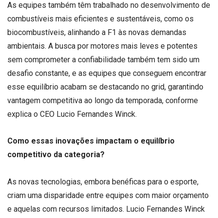
As equipes também têm trabalhado no desenvolvimento de
combustíveis mais eficientes e sustentáveis, como os
biocombustíveis, alinhando a F1 às novas demandas
ambientais. A busca por motores mais leves e potentes
sem comprometer a confiabilidade também tem sido um
desafio constante, e as equipes que conseguem encontrar
esse equilíbrio acabam se destacando no grid, garantindo
vantagem competitiva ao longo da temporada, conforme
explica o CEO Lucio Fernandes Winck.
Como essas inovações impactam o equilíbrio
competitivo da categoria?
As novas tecnologias, embora benéficas para o esporte,
criam uma disparidade entre equipes com maior orçamento
e aquelas com recursos limitados. Lucio Fernandes Winck