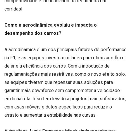
competitividade e influenciando os resultados das
corridas!
Como a aerodinâmica evoluiu e impacta o
desempenho dos carros?
A aerodinâmica é um dos principais fatores de performance
na F1, e as equipes investem milhões para otimizar o fluxo
de ar e a eficiência dos carros. Com a introdução de
regulamentações mais restritivas, como o novo efeito solo,
as equipes tiveram que repensar suas soluções para
garantir mais downforce sem comprometer a velocidade
em linha reta. Isso tem levado a projetos mais sofisticados,
com asas móveis e dutos específicos para reduzir o
arrasto e aumentar a estabilidade nas curvas.