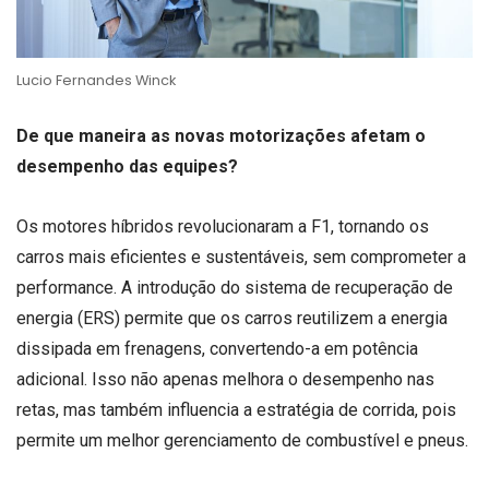
Lucio Fernandes Winck
De que maneira as novas motorizações afetam o
desempenho das equipes?
Os motores híbridos revolucionaram a F1, tornando os
carros mais eficientes e sustentáveis, sem comprometer a
performance. A introdução do sistema de recuperação de
energia (ERS) permite que os carros reutilizem a energia
dissipada em frenagens, convertendo-a em potência
adicional. Isso não apenas melhora o desempenho nas
retas, mas também influencia a estratégia de corrida, pois
permite um melhor gerenciamento de combustível e pneus.