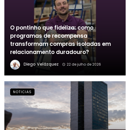
O pontinho que fideliza: como
programas de recompensa
transformam compras isoladas em
relacionamento duradouro?
Diego Velázquez
22 de julho de 2026
NOTICIAS