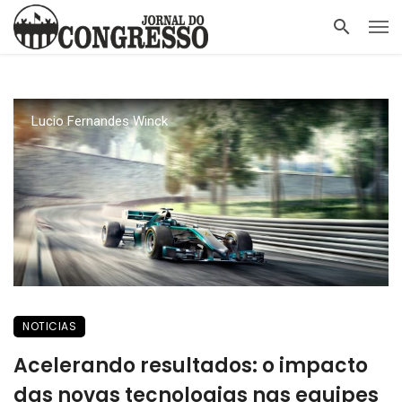
Lucio Fernandes Winck
NOTICIAS
Acelerando resultados: o impacto
das novas tecnologias nas equipes