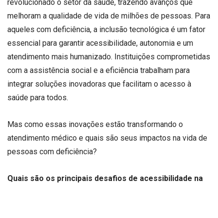
revolucionado o setor da saúde, trazendo avanços que
melhoram a qualidade de vida de milhões de pessoas. Para
aqueles com deficiência, a inclusão tecnológica é um fator
essencial para garantir acessibilidade, autonomia e um
atendimento mais humanizado. Instituições comprometidas
com a assistência social e a eficiência trabalham para
integrar soluções inovadoras que facilitam o acesso à
saúde para todos.
Mas como essas inovações estão transformando o
atendimento médico e quais são seus impactos na vida de
pessoas com deficiência?
Quais são os principais desafios de acessibilidade na
saúde?