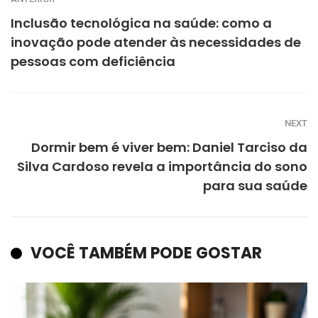
Inclusão tecnológica na saúde: como a
inovação pode atender às necessidades de
pessoas com deficiência
NEXT
Dormir bem é viver bem: Daniel Tarciso da
Silva Cardoso revela a importância do sono
para sua saúde
VOCÊ TAMBÉM PODE GOSTAR