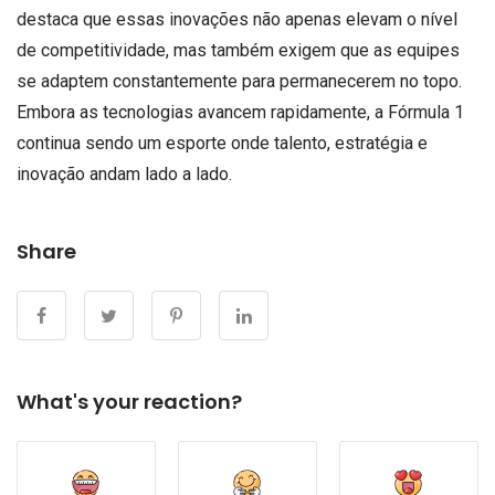
destaca que essas inovações não apenas elevam o nível
de competitividade, mas também exigem que as equipes
se adaptem constantemente para permanecerem no topo.
Embora as tecnologias avancem rapidamente, a Fórmula 1
continua sendo um esporte onde talento, estratégia e
inovação andam lado a lado.
Share
What's your reaction?