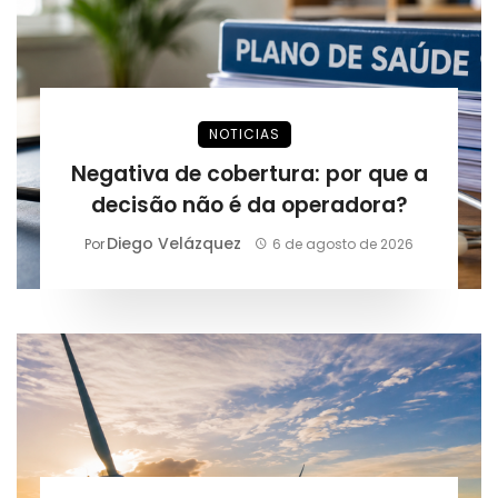
NOTICIAS
Negativa de cobertura: por que a
decisão não é da operadora?
Diego Velázquez
Por
6 de agosto de 2026