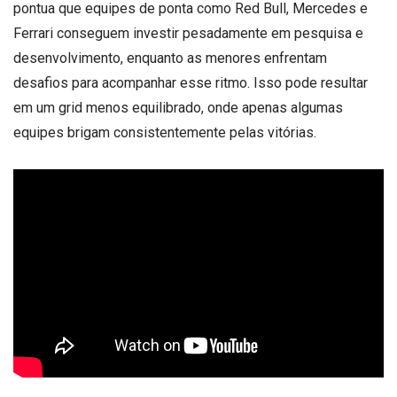
pontua que equipes de ponta como Red Bull, Mercedes e
Ferrari conseguem investir pesadamente em pesquisa e
desenvolvimento, enquanto as menores enfrentam
desafios para acompanhar esse ritmo. Isso pode resultar
em um grid menos equilibrado, onde apenas algumas
equipes brigam consistentemente pelas vitórias.