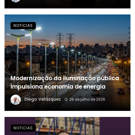
NOTICIAS
Modernização da iluminação pública
impulsiona economia de energia
Diego Velázquez
28 de julho de 2026
NOTICIAS