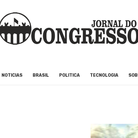
NOTICIAS
BRASIL
POLITICA
TECNOLOGIA
SOB