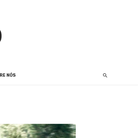
RE NÓS