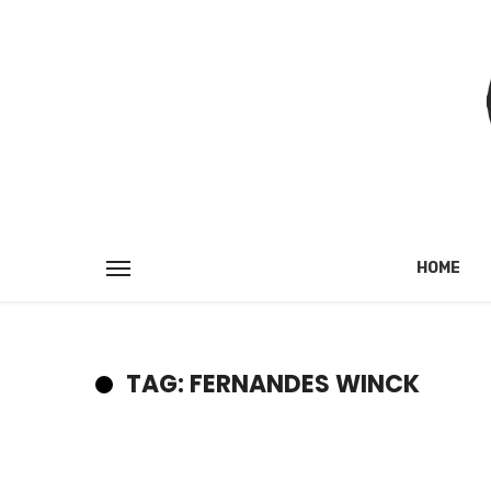
HOME
TAG: FERNANDES WINCK