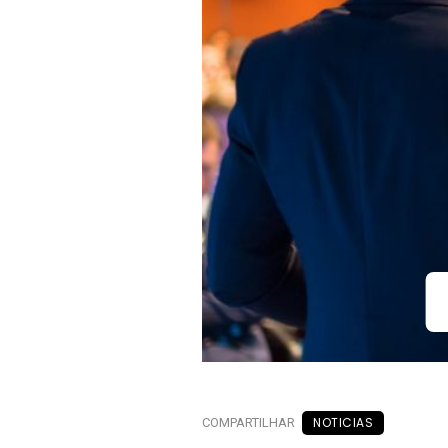
NOTICIAS
COMPARTILHAR