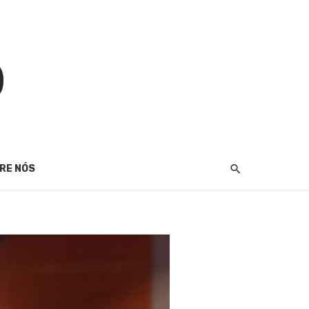
RE NÓS