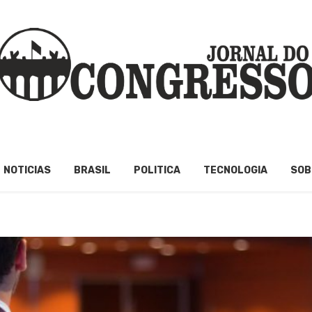
NOTICIAS
BRASIL
POLITICA
TECNOLOGIA
SOB