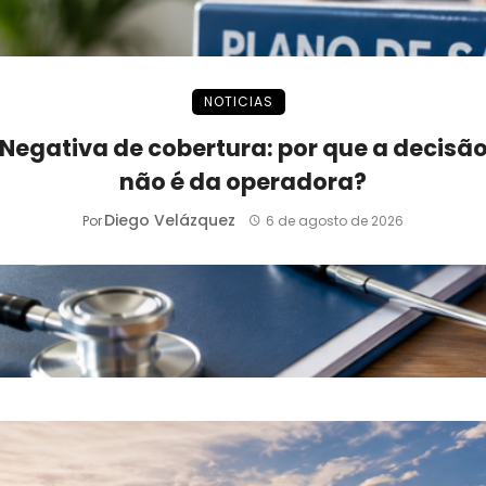
NOTICIAS
Negativa de cobertura: por que a decisã
não é da operadora?
Diego Velázquez
Por
6 de agosto de 2026