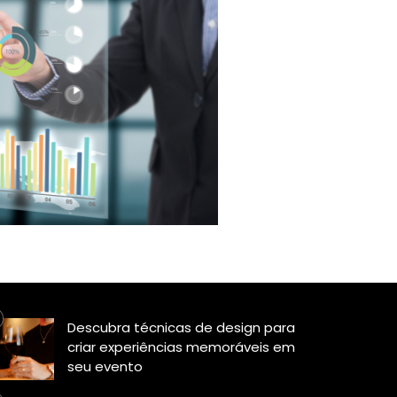
Descubra técnicas de design para
criar experiências memoráveis em
seu evento