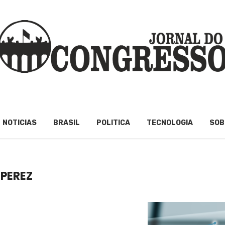
NOTICIAS
BRASIL
POLITICA
TECNOLOGIA
SOB
PEREZ