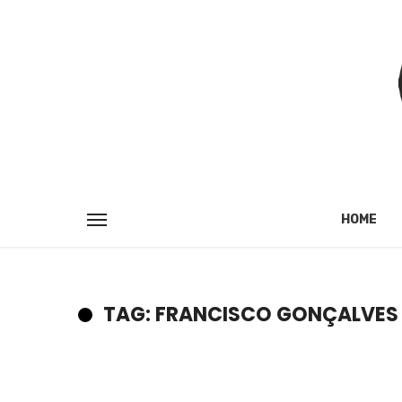
HOME
TAG: FRANCISCO GONÇALVES 