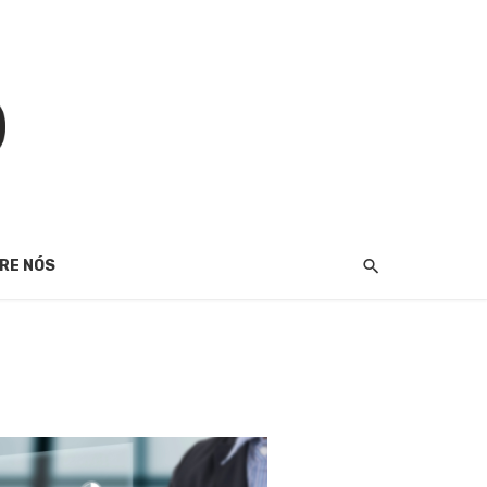
RE NÓS