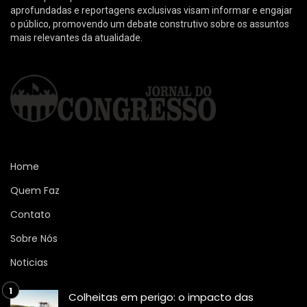
aprofundadas e reportagens exclusivas visam informar e engajar
o público, promovendo um debate construtivo sobre os assuntos
mais relevantes da atualidade.
Home
Quem Faz
Contato
Sobre Nós
Noticias
Colheitas em perigo: o impacto das