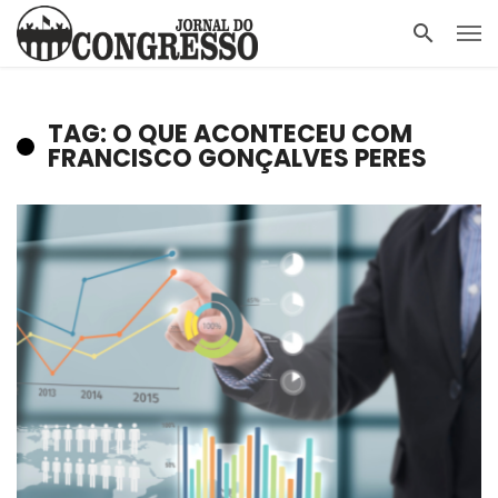
TAG: O QUE ACONTECEU COM
FRANCISCO GONÇALVES PERES