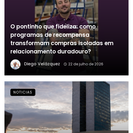
O pontinho que fideliza: como
programas de recompensa
transformam compras isoladas em
relacionamento duradouro?
Diego Velázquez
22 de julho de 2026
NOTICIAS