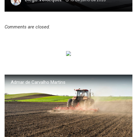
Comments are closed.
Admar de Carvalho Martins