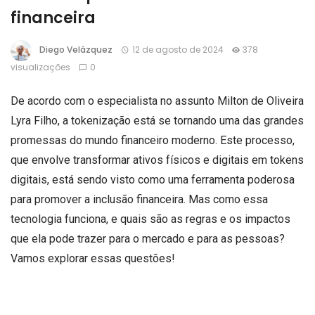
financeira
Diego Velázquez
12 de agosto de 2024
378
visualizações
0
De acordo com o especialista no assunto Milton de Oliveira
Lyra Filho, a tokenização está se tornando uma das grandes
promessas do mundo financeiro moderno. Este processo,
que envolve transformar ativos físicos e digitais em tokens
digitais, está sendo visto como uma ferramenta poderosa
para promover a inclusão financeira. Mas como essa
tecnologia funciona, e quais são as regras e os impactos
que ela pode trazer para o mercado e para as pessoas?
Vamos explorar essas questões!