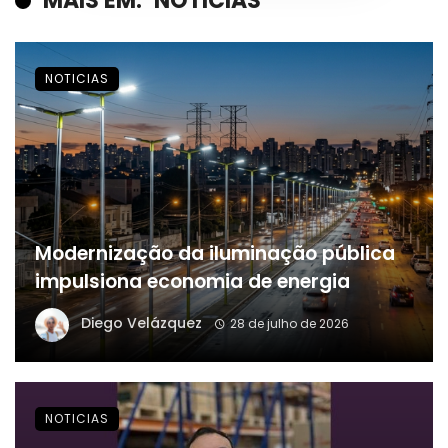
MAIS EM:
NOTICIAS
NOTICIAS
Modernização da iluminação pública
impulsiona economia de energia
Diego Velázquez
28 de julho de 2026
NOTICIAS