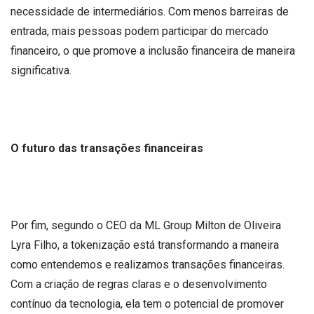
necessidade de intermediários. Com menos barreiras de
entrada, mais pessoas podem participar do mercado
financeiro, o que promove a inclusão financeira de maneira
significativa.
O futuro das transações financeiras
Por fim, segundo o CEO da ML Group Milton de Oliveira
Lyra Filho, a tokenização está transformando a maneira
como entendemos e realizamos transações financeiras.
Com a criação de regras claras e o desenvolvimento
contínuo da tecnologia, ela tem o potencial de promover