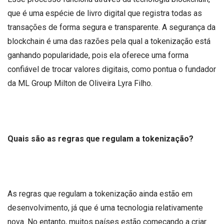
que é uma espécie de livro digital que registra todas as
transações de forma segura e transparente. A segurança da
blockchain é uma das razões pela qual a tokenização está
ganhando popularidade, pois ela oferece uma forma
confiável de trocar valores digitais, como pontua o fundador
da ML Group Milton de Oliveira Lyra Filho.
Quais são as regras que regulam a tokenização?
As regras que regulam a tokenização ainda estão em
desenvolvimento, já que é uma tecnologia relativamente
nova. No entanto, muitos países estão começando a criar