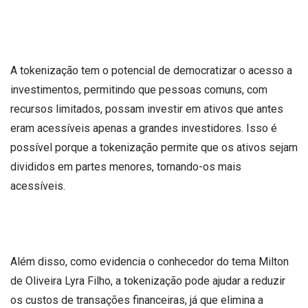
A tokenização tem o potencial de democratizar o acesso a
investimentos, permitindo que pessoas comuns, com
recursos limitados, possam investir em ativos que antes
eram acessíveis apenas a grandes investidores. Isso é
possível porque a tokenização permite que os ativos sejam
divididos em partes menores, tornando-os mais
acessíveis.
Além disso, como evidencia o conhecedor do tema Milton
de Oliveira Lyra Filho, a tokenização pode ajudar a reduzir
os custos de transações financeiras, já que elimina a