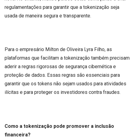
regulamentações para garantir que a tokenização seja
usada de maneira segura e transparente.
Para o empresário Milton de Oliveira Lyra Filho, as
plataformas que facilitam a tokenização também precisam
aderir a regras rigorosas de segurança cibernética e
proteção de dados. Essas regras são essenciais para
garantir que os tokens não sejam usados para atividades
ilícitas e para proteger os investidores contra fraudes.
Como a tokenização pode promover a inclusão
financeira?