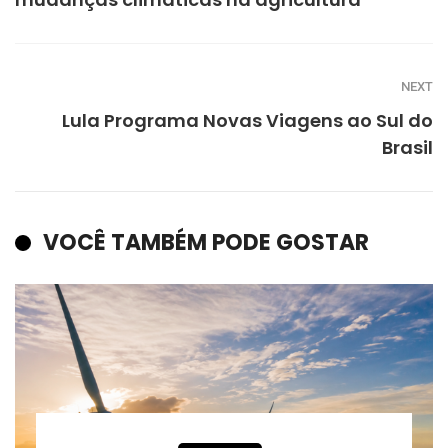
NEXT
Lula Programa Novas Viagens ao Sul do
Brasil
VOCÊ TAMBÉM PODE GOSTAR