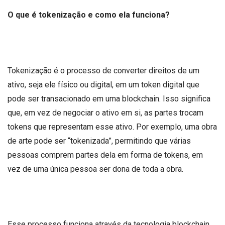
O que é tokenização e como ela funciona?
Tokenização é o processo de converter direitos de um
ativo, seja ele físico ou digital, em um token digital que
pode ser transacionado em uma blockchain. Isso significa
que, em vez de negociar o ativo em si, as partes trocam
tokens que representam esse ativo. Por exemplo, uma obra
de arte pode ser “tokenizada”, permitindo que várias
pessoas comprem partes dela em forma de tokens, em
vez de uma única pessoa ser dona de toda a obra.
Esse processo funciona através da tecnologia blockchain,