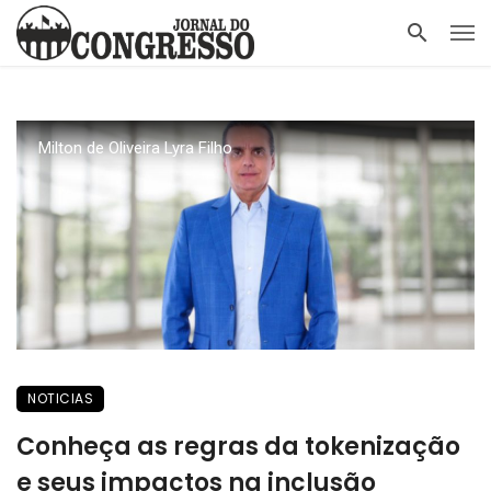
Milton de Oliveira Lyra Filho
NOTICIAS
Conheça as regras da tokenização
e seus impactos na inclusão