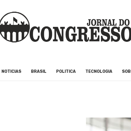
NOTICIAS
BRASIL
POLITICA
TECNOLOGIA
SOB