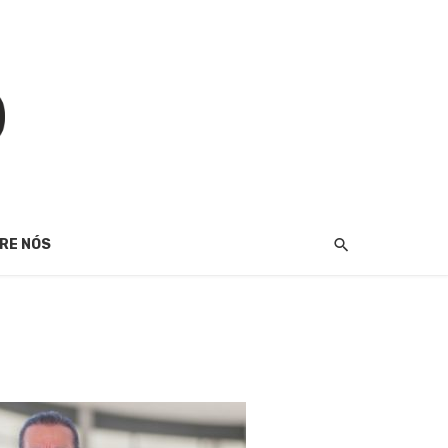
RE NÓS