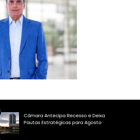
Câmara Antecipa Recesso e Deixa
Pautas Estratégicas para Agosto