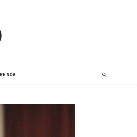
RE NÓS