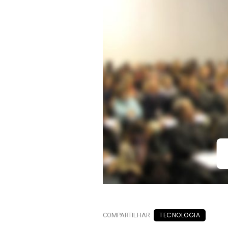
TECNOLOGIA
COMPARTILHAR