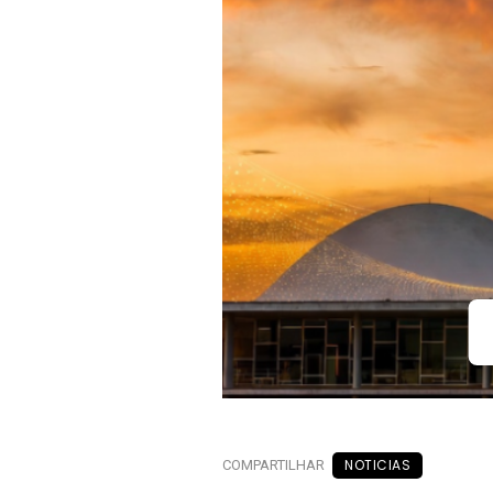
NOTICIAS
COMPARTILHAR