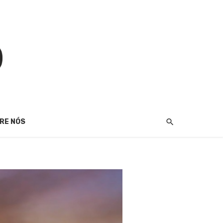
RE NÓS