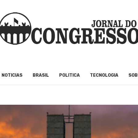
NOTICIAS
BRASIL
POLITICA
TECNOLOGIA
SOB