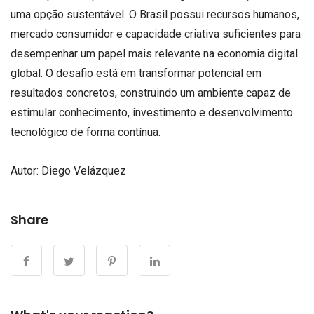
uma opção sustentável. O Brasil possui recursos humanos,
mercado consumidor e capacidade criativa suficientes para
desempenhar um papel mais relevante na economia digital
global. O desafio está em transformar potencial em
resultados concretos, construindo um ambiente capaz de
estimular conhecimento, investimento e desenvolvimento
tecnológico de forma contínua.
Autor: Diego Velázquez
Share