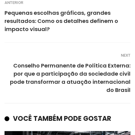
ANTERIOR
Pequenas escolhas gráficas, grandes
resultados: Como os detalhes definem o
impacto visual?
NEXT
Conselho Permanente de Política Externa:
por que a participação da sociedade civil
pode transformar a atuação internacional
do Brasil
VOCÊ TAMBÉM PODE GOSTAR