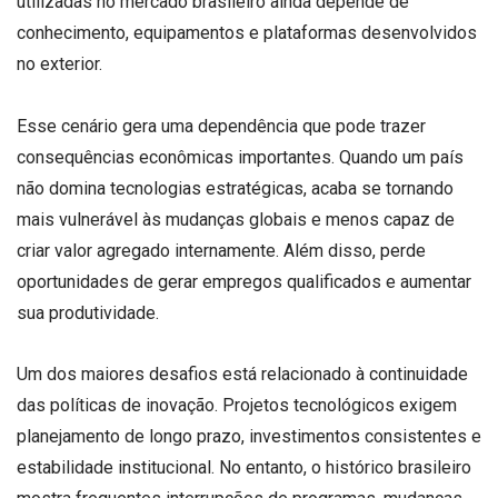
utilizadas no mercado brasileiro ainda depende de
conhecimento, equipamentos e plataformas desenvolvidos
no exterior.
Esse cenário gera uma dependência que pode trazer
consequências econômicas importantes. Quando um país
não domina tecnologias estratégicas, acaba se tornando
mais vulnerável às mudanças globais e menos capaz de
criar valor agregado internamente. Além disso, perde
oportunidades de gerar empregos qualificados e aumentar
sua produtividade.
Um dos maiores desafios está relacionado à continuidade
das políticas de inovação. Projetos tecnológicos exigem
planejamento de longo prazo, investimentos consistentes e
estabilidade institucional. No entanto, o histórico brasileiro