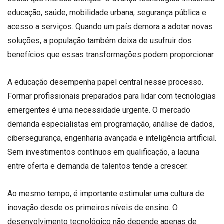
educação, saúde, mobilidade urbana, segurança pública e
acesso a serviços. Quando um país demora a adotar novas
soluções, a população também deixa de usufruir dos
benefícios que essas transformações podem proporcionar.
A educação desempenha papel central nesse processo.
Formar profissionais preparados para lidar com tecnologias
emergentes é uma necessidade urgente. O mercado
demanda especialistas em programação, análise de dados,
cibersegurança, engenharia avançada e inteligência artificial.
Sem investimentos contínuos em qualificação, a lacuna
entre oferta e demanda de talentos tende a crescer.
Ao mesmo tempo, é importante estimular uma cultura de
inovação desde os primeiros níveis de ensino. O
desenvolvimento tecnológico não depende apenas de