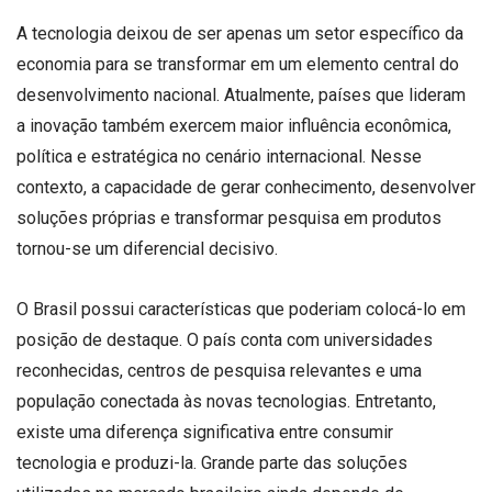
A tecnologia deixou de ser apenas um setor específico da
economia para se transformar em um elemento central do
desenvolvimento nacional. Atualmente, países que lideram
a inovação também exercem maior influência econômica,
política e estratégica no cenário internacional. Nesse
contexto, a capacidade de gerar conhecimento, desenvolver
soluções próprias e transformar pesquisa em produtos
tornou-se um diferencial decisivo.
O Brasil possui características que poderiam colocá-lo em
posição de destaque. O país conta com universidades
reconhecidas, centros de pesquisa relevantes e uma
população conectada às novas tecnologias. Entretanto,
existe uma diferença significativa entre consumir
tecnologia e produzi-la. Grande parte das soluções