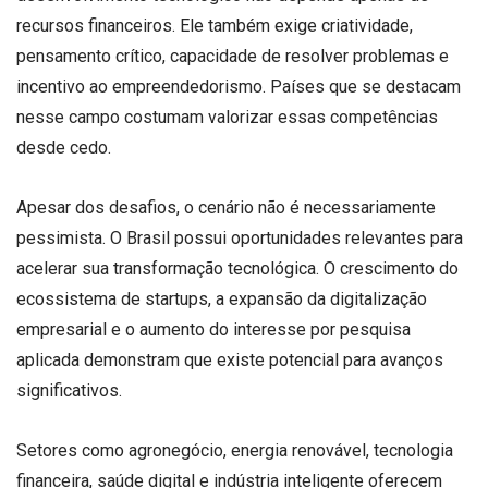
recursos financeiros. Ele também exige criatividade,
pensamento crítico, capacidade de resolver problemas e
incentivo ao empreendedorismo. Países que se destacam
nesse campo costumam valorizar essas competências
desde cedo.
Apesar dos desafios, o cenário não é necessariamente
pessimista. O Brasil possui oportunidades relevantes para
acelerar sua transformação tecnológica. O crescimento do
ecossistema de startups, a expansão da digitalização
empresarial e o aumento do interesse por pesquisa
aplicada demonstram que existe potencial para avanços
significativos.
Setores como agronegócio, energia renovável, tecnologia
financeira, saúde digital e indústria inteligente oferecem