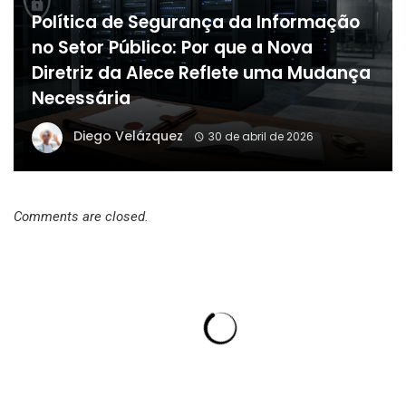
Política de Segurança da Informação
no Setor Público: Por que a Nova
Diretriz da Alece Reflete uma Mudança
Necessária
Diego Velázquez
30 de abril de 2026
Comments are closed.
Dalmi Fernandes Defanti Junior