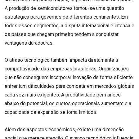
A produção de semicondutores tornou-se uma questão
estratégica para governos de diferentes continentes. Em
todos esses segmentos, a disputa internacional é intensa e
os países que chegam primeiro tendem a conquistar
vantagens duradouras.
O atraso tecnológico também impacta diretamente a
competitividade das empresas brasileiras. Organizações
que não conseguem incorporar inovação de forma eficiente
enfrentam dificuldades para competir em mercados globais
cada vez mais exigentes. A produtividade permanece
abaixo do potencial, os custos operacionais aumentam e a
capacidade de expansão se torna limitada.
Além dos aspectos econômicos, existe uma dimensão
social que merece atenção. O avanço tecnológico influencia