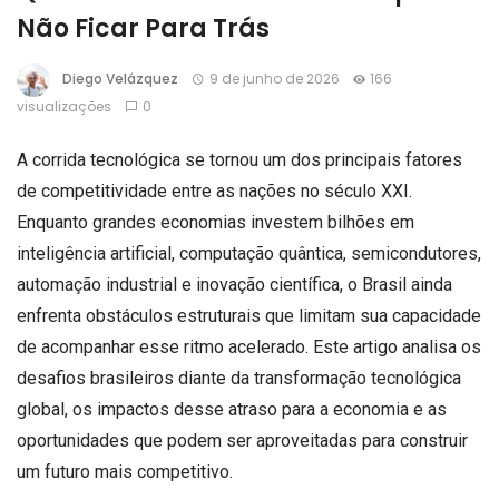
Não Ficar Para Trás
Diego Velázquez
9 de junho de 2026
166
visualizações
0
A corrida tecnológica se tornou um dos principais fatores
de competitividade entre as nações no século XXI.
Enquanto grandes economias investem bilhões em
inteligência artificial, computação quântica, semicondutores,
automação industrial e inovação científica, o Brasil ainda
enfrenta obstáculos estruturais que limitam sua capacidade
de acompanhar esse ritmo acelerado. Este artigo analisa os
desafios brasileiros diante da transformação tecnológica
global, os impactos desse atraso para a economia e as
oportunidades que podem ser aproveitadas para construir
um futuro mais competitivo.