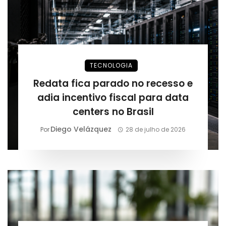
TECNOLOGIA
Redata fica parado no recesso e
adia incentivo fiscal para data
centers no Brasil
Diego Velázquez
Por
28 de julho de 2026