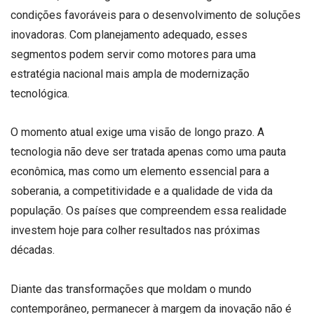
condições favoráveis para o desenvolvimento de soluções
inovadoras. Com planejamento adequado, esses
segmentos podem servir como motores para uma
estratégia nacional mais ampla de modernização
tecnológica.
O momento atual exige uma visão de longo prazo. A
tecnologia não deve ser tratada apenas como uma pauta
econômica, mas como um elemento essencial para a
soberania, a competitividade e a qualidade de vida da
população. Os países que compreendem essa realidade
investem hoje para colher resultados nas próximas
décadas.
Diante das transformações que moldam o mundo
contemporâneo, permanecer à margem da inovação não é