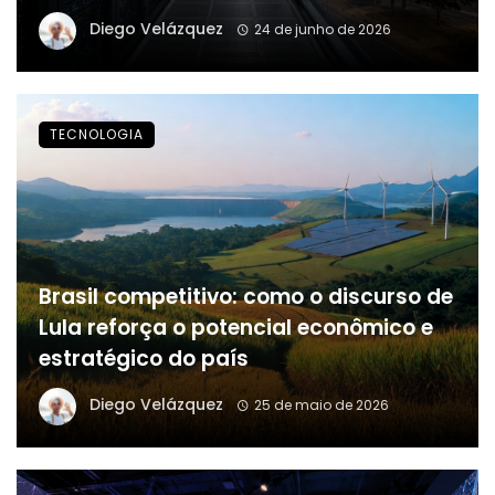
Diego Velázquez
24 de junho de 2026
TECNOLOGIA
Brasil competitivo: como o discurso de
Lula reforça o potencial econômico e
estratégico do país
Diego Velázquez
25 de maio de 2026