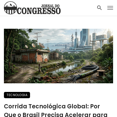
TECNOLOGIA
Corrida Tecnológica Global: Por
Que o Brasil Precisa Acelerar para