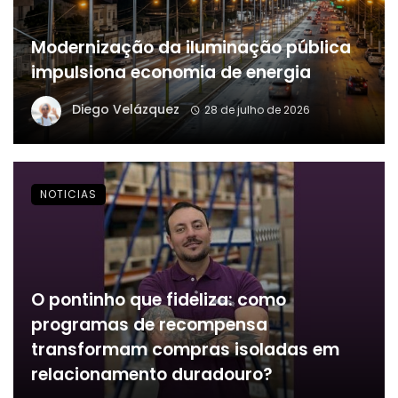
Modernização da iluminação pública
impulsiona economia de energia
Diego Velázquez
28 de julho de 2026
NOTICIAS
O pontinho que fideliza: como
programas de recompensa
transformam compras isoladas em
relacionamento duradouro?