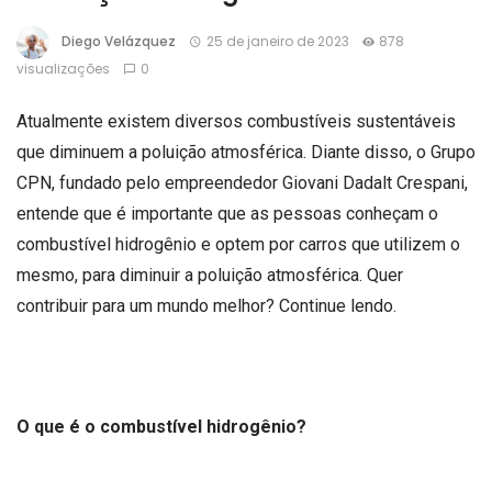
Diego Velázquez
25 de janeiro de 2023
878
visualizações
0
Atualmente existem diversos combustíveis sustentáveis
que diminuem a poluição atmosférica. Diante disso, o Grupo
CPN, fundado pelo empreendedor Giovani Dadalt Crespani,
entende que é importante que as pessoas conheçam o
combustível hidrogênio e optem por carros que utilizem o
mesmo, para diminuir a poluição atmosférica. Quer
contribuir para um mundo melhor? Continue lendo.
O que é o combustível hidrogênio?