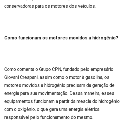
conservadoras para os motores dos veículos.
Como funcionam os motores movidos a hidrogênio?
Como comenta o Grupo CPN, fundado pelo empresário
Giovani Crespani, assim como o motor à gasolina, os
motores movidos a hidrogênio precisam da geração de
energia para sua movimentação. Dessa maneira, esses
equipamentos funcionam a partir da mescla do hidrogênio
com o oxigênio, o que gera uma energia elétrica
responsável pelo funcionamento do mesmo.