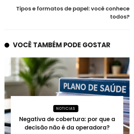
Tipos e formatos de papel: você conhece
todos?
VOCÊ TAMBÉM PODE GOSTAR
NOTICIAS
Negativa de cobertura: por que a
decisão não é da operadora?