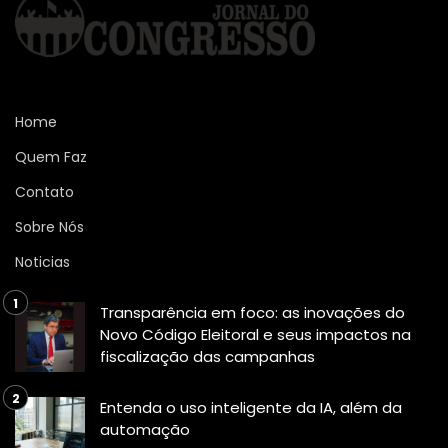
Home
Quem Faz
Contato
Sobre Nós
Noticias
Transparência em foco: as inovações do
Novo Código Eleitoral e seus impactos na
fiscalização das campanhas
Entenda o uso inteligente da IA, além da
automação