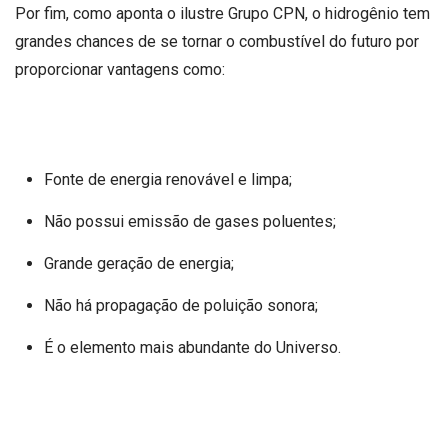
Por fim, como aponta o ilustre Grupo CPN, o hidrogênio tem
grandes chances de se tornar o combustível do futuro por
proporcionar vantagens como:
Fonte de energia renovável e limpa;
Não possui emissão de gases poluentes;
Grande geração de energia;
Não há propagação de poluição sonora;
É o elemento mais abundante do Universo.