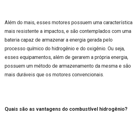
Além do mais, esses motores possuem uma característica
mais resistente a impactos, e são contemplados com uma
bateria capaz de armazenar a energia gerada pelo
processo químico do hidrogênio e do oxigênio. Ou seja,
esses equipamentos, além de gerarem a própria energia,
possuem um método de armazenamento da mesma e são
mais duráveis que os motores convencionais.
Quais são as vantagens do combustível hidrogênio?