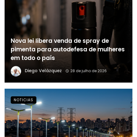
Nova lei libera venda de spray de
pimenta para autodefesa de mulheres
em todo o país
Diego Velázquez
28 de julho de 2026
NOTICIAS