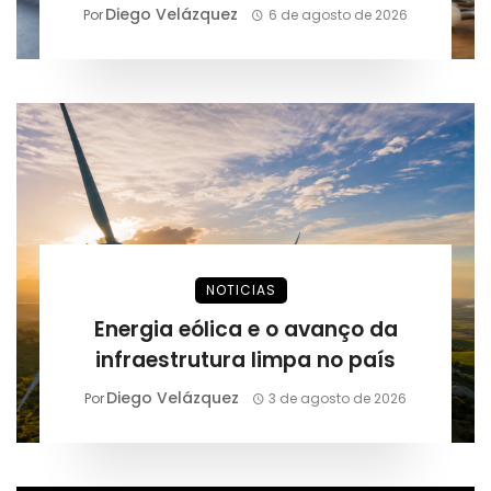
Diego Velázquez
Por
6 de agosto de 2026
NOTICIAS
Energia eólica e o avanço da
infraestrutura limpa no país
Diego Velázquez
Por
3 de agosto de 2026