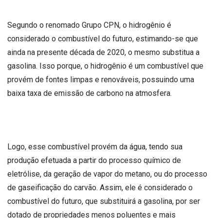
Segundo o renomado Grupo CPN, o hidrogênio é
considerado o combustível do futuro, estimando-se que
ainda na presente década de 2020, o mesmo substitua a
gasolina. Isso porque, o hidrogênio é um combustível que
provém de fontes limpas e renováveis, possuindo uma
baixa taxa de emissão de carbono na atmosfera.
Logo, esse combustível provém da água, tendo sua
produção efetuada a partir do processo químico de
eletrólise, da geração de vapor do metano, ou do processo
de gaseificação do carvão. Assim, ele é considerado o
combustível do futuro, que substituirá a gasolina, por ser
dotado de propriedades menos poluentes e mais