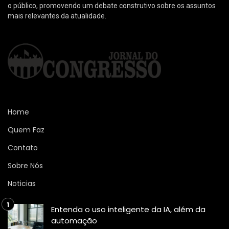
o público, promovendo um debate construtivo sobre os assuntos
mais relevantes da atualidade.
Home
Quem Faz
Contato
Sobre Nós
Noticias
Entenda o uso inteligente da IA, além da
automação