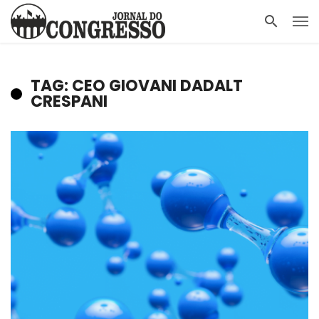
TAG: CEO GIOVANI DADALT
CRESPANI