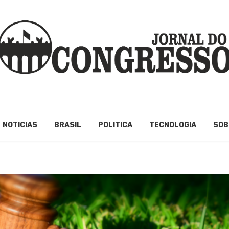
NOTICIAS
BRASIL
POLITICA
TECNOLOGIA
SOB