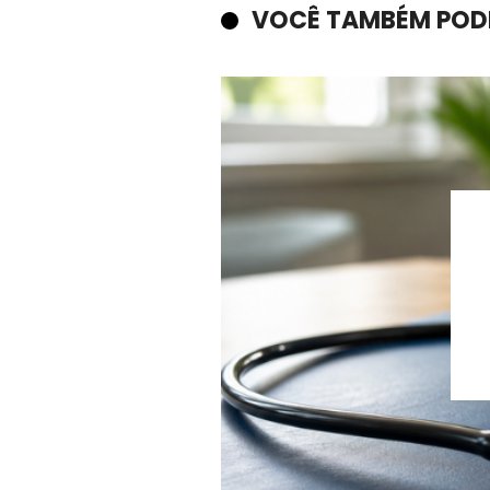
VOCÊ TAMBÉM POD