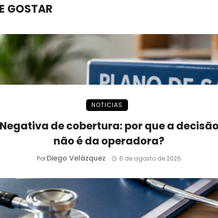
E GOSTAR
NOTICIAS
Negativa de cobertura: por que a decisã
não é da operadora?
Diego Velázquez
Por
6 de agosto de 2026