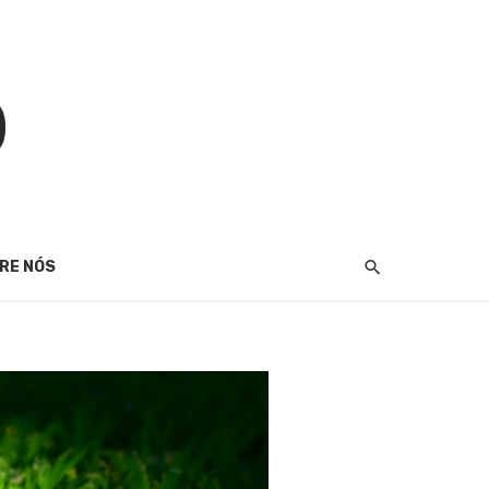
RE NÓS