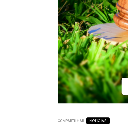
NOTICIAS
COMPARTILHAR