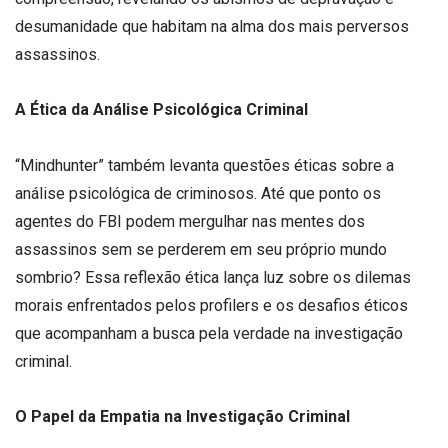
desumanidade que habitam na alma dos mais perversos
assassinos.
A Ética da Análise Psicológica Criminal
“Mindhunter” também levanta questões éticas sobre a
análise psicológica de criminosos. Até que ponto os
agentes do FBI podem mergulhar nas mentes dos
assassinos sem se perderem em seu próprio mundo
sombrio? Essa reflexão ética lança luz sobre os dilemas
morais enfrentados pelos profilers e os desafios éticos
que acompanham a busca pela verdade na investigação
criminal.
O Papel da Empatia na Investigação Criminal