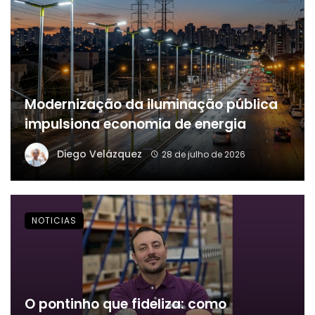
Modernização da iluminação pública
impulsiona economia de energia
Diego Velázquez
28 de julho de 2026
NOTICIAS
O pontinho que fideliza: como