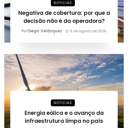
NOTICIAS
Negativa de cobertura: por que a
decisão não é da operadora?
Diego Velázquez
Por
6 de agosto de 2026
NOTICIAS
Energia eólica e o avanço da
infraestrutura limpa no país