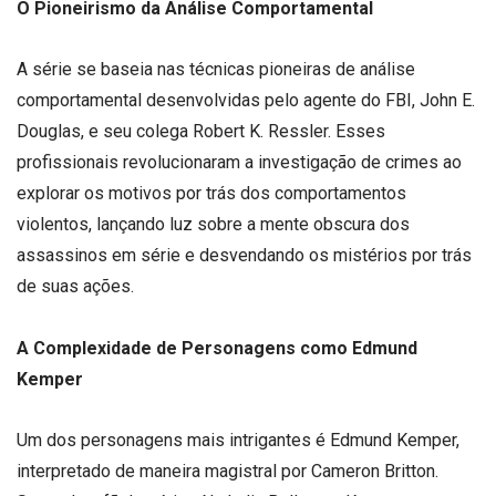
O Pioneirismo da Análise Comportamental
A série se baseia nas técnicas pioneiras de análise
comportamental desenvolvidas pelo agente do FBI, John E.
Douglas, e seu colega Robert K. Ressler. Esses
profissionais revolucionaram a investigação de crimes ao
explorar os motivos por trás dos comportamentos
violentos, lançando luz sobre a mente obscura dos
assassinos em série e desvendando os mistérios por trás
de suas ações.
A Complexidade de Personagens como Edmund
Kemper
Um dos personagens mais intrigantes é Edmund Kemper,
interpretado de maneira magistral por Cameron Britton.