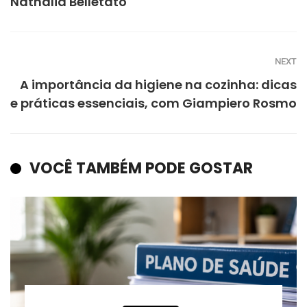
Nathalia Belletato
NEXT
A importância da higiene na cozinha: dicas
e práticas essenciais, com Giampiero Rosmo
VOCÊ TAMBÉM PODE GOSTAR