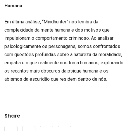
Humana
Em última análise, “Mindhunter” nos lembra da
complexidade da mente humana e dos motivos que
impulsionam o comportamento criminoso. Ao analisar
psicologicamente os personagens, somos confrontados
com questões profundas sobre a natureza da moralidade,
empatia e o que realmente nos torna humanos, explorando
os recantos mais obscuros da psique humana e os
abismos da escuridão que residem dentro de nós.
Share