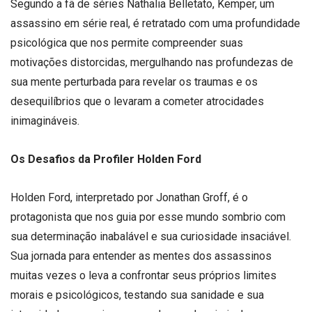
Segundo a fã de séries Nathalia Belletato, Kemper, um
assassino em série real, é retratado com uma profundidade
psicológica que nos permite compreender suas
motivações distorcidas, mergulhando nas profundezas de
sua mente perturbada para revelar os traumas e os
desequilíbrios que o levaram a cometer atrocidades
inimagináveis.
Os Desafios da Profiler Holden Ford
Holden Ford, interpretado por Jonathan Groff, é o
protagonista que nos guia por esse mundo sombrio com
sua determinação inabalável e sua curiosidade insaciável.
Sua jornada para entender as mentes dos assassinos
muitas vezes o leva a confrontar seus próprios limites
morais e psicológicos, testando sua sanidade e sua