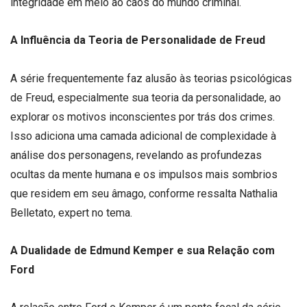
integridade em meio ao caos do mundo criminal.
A Influência da Teoria de Personalidade de Freud
A série frequentemente faz alusão às teorias psicológicas
de Freud, especialmente sua teoria da personalidade, ao
explorar os motivos inconscientes por trás dos crimes.
Isso adiciona uma camada adicional de complexidade à
análise dos personagens, revelando as profundezas
ocultas da mente humana e os impulsos mais sombrios
que residem em seu âmago, conforme ressalta Nathalia
Belletato, expert no tema.
A Dualidade de Edmund Kemper e sua Relação com
Ford