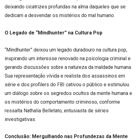
deixando cicatrizes profundas na alma daqueles que se
dedicam a desvendar os mistérios do mal humano.
O Legado de “Mindhunter” na Cultura Pop
“Mindhunter” deixou um legado duradouro na cultura pop,
inspirando um interesse renovado na psicologia criminal e
gerando discussões sobre a natureza da maldade humana.
Sua representação vívida e realista dos assassinos em
série e dos profilers do FBI cativou o público e estimulou
um diálogo sobre os segredos ocultos da mente humana e
os mistérios do comportamento criminoso, conforme
ressalta Nathalia Belletato, entusiasta de séries
investigativas.
Conclusão: Mergulhando nas Profundezas da Mente