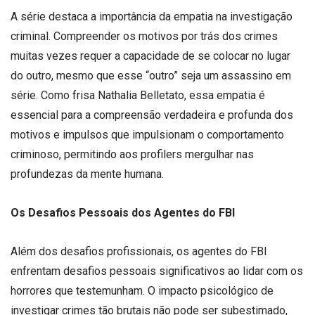
A série destaca a importância da empatia na investigação
criminal. Compreender os motivos por trás dos crimes
muitas vezes requer a capacidade de se colocar no lugar
do outro, mesmo que esse “outro” seja um assassino em
série. Como frisa Nathalia Belletato, essa empatia é
essencial para a compreensão verdadeira e profunda dos
motivos e impulsos que impulsionam o comportamento
criminoso, permitindo aos profilers mergulhar nas
profundezas da mente humana.
Os Desafios Pessoais dos Agentes do FBI
Além dos desafios profissionais, os agentes do FBI
enfrentam desafios pessoais significativos ao lidar com os
horrores que testemunham. O impacto psicológico de
investigar crimes tão brutais não pode ser subestimado,