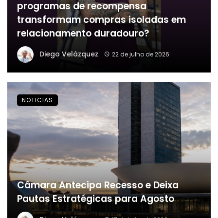
programas de recompensa
transformam compras isoladas em
relacionamento duradouro?
Diego Velázquez
22 de julho de 2026
NOTICIAS
Câmara Antecipa Recesso e Deixa
Pautas Estratégicas para Agosto