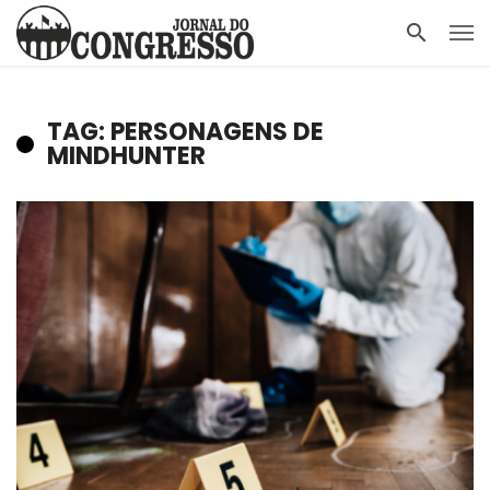
TAG: PERSONAGENS DE
MINDHUNTER