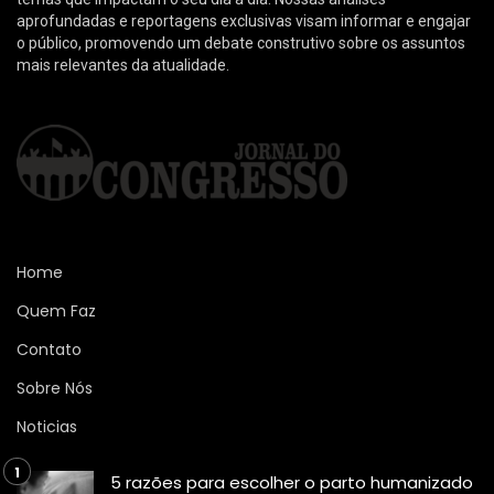
aprofundadas e reportagens exclusivas visam informar e engajar
o público, promovendo um debate construtivo sobre os assuntos
mais relevantes da atualidade.
Home
Quem Faz
Contato
Sobre Nós
Noticias
5 razões para escolher o parto humanizado