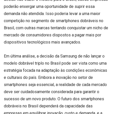
poderão enxergar uma oportunidade de suprir essa
demanda não atendida. Isso poderia levar a uma maior
competição no segmento de smartphones dobráveis no
Brasil, com outras marcas tentando conquistar um nicho de
mercado de consumidores dispostos a pagar mais por
dispositivos tecnológicos mais avançados.
Em última análise, a decisão da Samsung de não lançar o
modelo dobrável triplo no Brasil pode ser vista como uma
estratégia focada na adaptação às condições econômicas
e culturais do país. Embora a inovação no setor de
smartphones seja essencial, a realidade de cada mercado
deve ser cuidadosamente considerada para garantir o
sucesso de um novo produto. O futuro dos smartphones
dobráveis no Brasil dependerá da capacidade das
empresas em equilibrar inovação, custo e demanda, e a