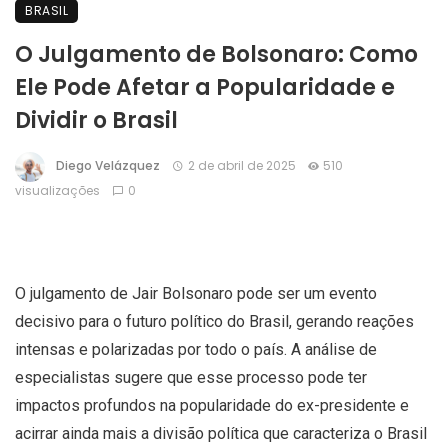
BRASIL
O Julgamento de Bolsonaro: Como
Ele Pode Afetar a Popularidade e
Dividir o Brasil
Diego Velázquez
2 de abril de 2025
510
visualizações
0
O julgamento de Jair Bolsonaro pode ser um evento
decisivo para o futuro político do Brasil, gerando reações
intensas e polarizadas por todo o país. A análise de
especialistas sugere que esse processo pode ter
impactos profundos na popularidade do ex-presidente e
acirrar ainda mais a divisão política que caracteriza o Brasil