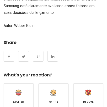
Samsung está claramente avaliando esses fatores em
suas decisões de lançamento.
Autor: Weber Klein
Share
What's your reaction?
EXCITED
HAPPY
IN LOVE