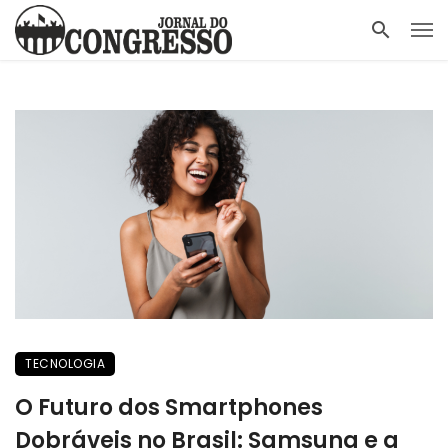
TECNOLOGIA
O Futuro dos Smartphones
Dobráveis no Brasil: Samsung e a