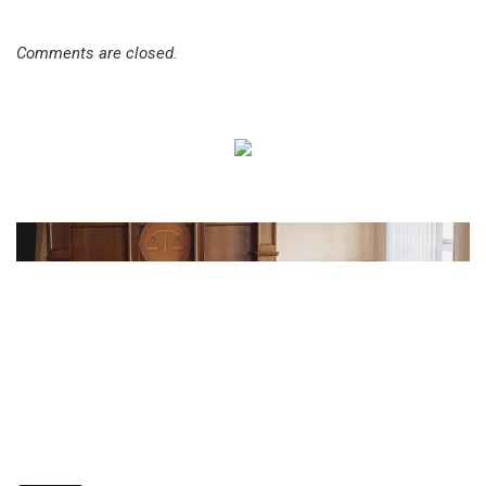
Comments are closed.