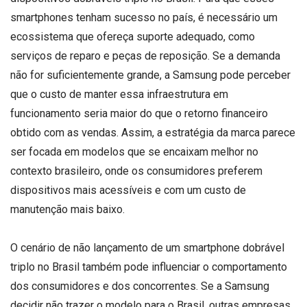
smartphones tenham sucesso no país, é necessário um
ecossistema que ofereça suporte adequado, como
serviços de reparo e peças de reposição. Se a demanda
não for suficientemente grande, a Samsung pode perceber
que o custo de manter essa infraestrutura em
funcionamento seria maior do que o retorno financeiro
obtido com as vendas. Assim, a estratégia da marca parece
ser focada em modelos que se encaixam melhor no
contexto brasileiro, onde os consumidores preferem
dispositivos mais acessíveis e com um custo de
manutenção mais baixo.
O cenário de não lançamento de um smartphone dobrável
triplo no Brasil também pode influenciar o comportamento
dos consumidores e dos concorrentes. Se a Samsung
decidir não trazer o modelo para o Brasil, outras empresas