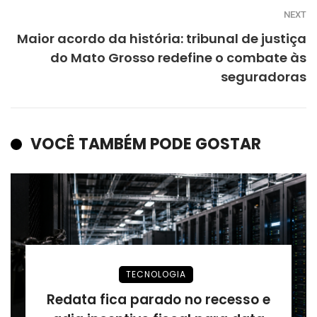
NEXT
Maior acordo da história: tribunal de justiça
do Mato Grosso redefine o combate às
seguradoras
VOCÊ TAMBÉM PODE GOSTAR
TECNOLOGIA
Redata fica parado no recesso e