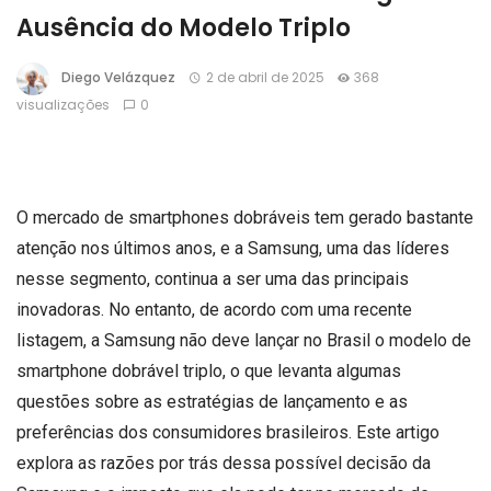
Ausência do Modelo Triplo
Diego Velázquez
2 de abril de 2025
368
visualizações
0
O mercado de smartphones dobráveis tem gerado bastante
atenção nos últimos anos, e a Samsung, uma das líderes
nesse segmento, continua a ser uma das principais
inovadoras. No entanto, de acordo com uma recente
listagem, a Samsung não deve lançar no Brasil o modelo de
smartphone dobrável triplo, o que levanta algumas
questões sobre as estratégias de lançamento e as
preferências dos consumidores brasileiros. Este artigo
explora as razões por trás dessa possível decisão da