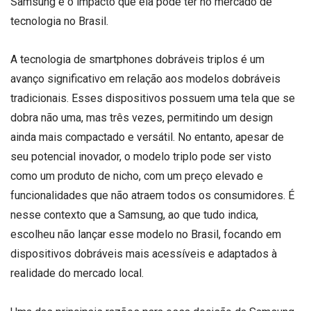
Samsung e o impacto que ela pode ter no mercado de
tecnologia no Brasil.
A tecnologia de smartphones dobráveis triplos é um
avanço significativo em relação aos modelos dobráveis
tradicionais. Esses dispositivos possuem uma tela que se
dobra não uma, mas três vezes, permitindo um design
ainda mais compactado e versátil. No entanto, apesar de
seu potencial inovador, o modelo triplo pode ser visto
como um produto de nicho, com um preço elevado e
funcionalidades que não atraem todos os consumidores. É
nesse contexto que a Samsung, ao que tudo indica,
escolheu não lançar esse modelo no Brasil, focando em
dispositivos dobráveis mais acessíveis e adaptados à
realidade do mercado local.