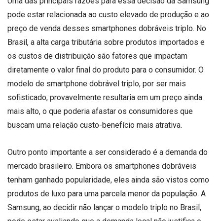
Uma das principais razões para essa decisão da Samsung
pode estar relacionada ao custo elevado de produção e ao
preço de venda desses smartphones dobráveis triplo. No
Brasil, a alta carga tributária sobre produtos importados e
os custos de distribuição são fatores que impactam
diretamente o valor final do produto para o consumidor. O
modelo de smartphone dobrável triplo, por ser mais
sofisticado, provavelmente resultaria em um preço ainda
mais alto, o que poderia afastar os consumidores que
buscam uma relação custo-benefício mais atrativa.
Outro ponto importante a ser considerado é a demanda do
mercado brasileiro. Embora os smartphones dobráveis
tenham ganhado popularidade, eles ainda são vistos como
produtos de luxo para uma parcela menor da população. A
Samsung, ao decidir não lançar o modelo triplo no Brasil,