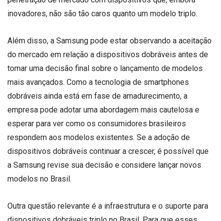
inovadores, não são tão caros quanto um modelo triplo.
Além disso, a Samsung pode estar observando a aceitação
do mercado em relação a dispositivos dobráveis antes de
tomar uma decisão final sobre o lançamento de modelos
mais avançados. Como a tecnologia de smartphones
dobráveis ainda está em fase de amadurecimento, a
empresa pode adotar uma abordagem mais cautelosa e
esperar para ver como os consumidores brasileiros
respondem aos modelos existentes. Se a adoção de
dispositivos dobráveis continuar a crescer, é possível que
a Samsung revise sua decisão e considere lançar novos
modelos no Brasil.
Outra questão relevante é a infraestrutura e o suporte para
dispositivos dobráveis triplo no Brasil. Para que esses