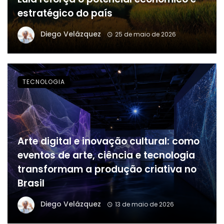
estratégico do país
Diego Velázquez
25 de maio de 2026
TECNOLOGIA
Arte digital e inovação cultural: como
eventos de arte, ciência e tecnologia
transformam a produção criativa no
Brasil
Diego Velázquez
13 de maio de 2026