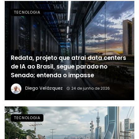
TECNOLOGIA
Redata, projeto que atrai data centers
de IA ao Brasil, segue parado no
Senado; entenda o impasse
Diego Velázquez
24 de junho de 2026
TECNOLOGIA