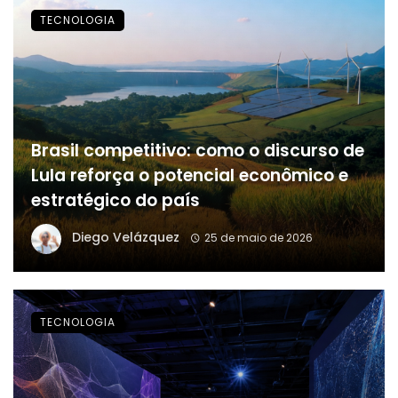
TECNOLOGIA
Brasil competitivo: como o discurso de
Lula reforça o potencial econômico e
estratégico do país
Diego Velázquez
25 de maio de 2026
TECNOLOGIA