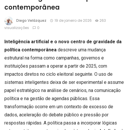
contemporânea
Diego Velázquez
19 de janeiro de 2026
263
visualizações
0
Inteligência artificial e o novo centro de gravidade da
política contemporânea
descreve uma mudança
estrutural na forma como campanhas, governos e
instituições passam a operar a partir de 2025, com
impactos diretos no ciclo eleitoral seguinte. O uso de
sistemas inteligentes deixa de ser experimental e assume
papel estratégico na análise de cenários, na comunicação
política e na gestão de agendas públicas. Essa
transformação ocorre em um contexto de excesso de
dados, aceleração do debate público e pressão por
respostas rápidas. A política passa a incorporar lógicas