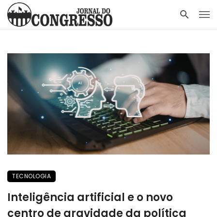
TECNOLOGIA
Inteligência artificial e o novo
centro de gravidade da política