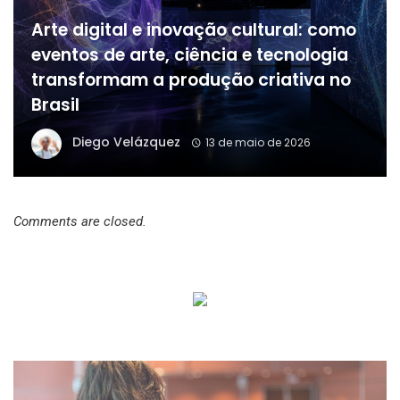
Arte digital e inovação cultural: como
eventos de arte, ciência e tecnologia
transformam a produção criativa no
Brasil
Diego Velázquez
13 de maio de 2026
Comments are closed.