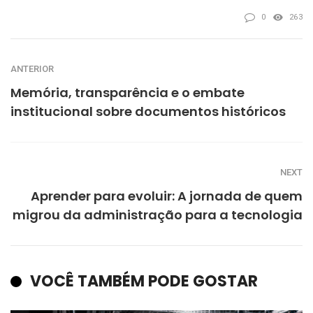
0
263
ANTERIOR
Memória, transparência e o embate
institucional sobre documentos históricos
NEXT
Aprender para evoluir: A jornada de quem
migrou da administração para a tecnologia
VOCÊ TAMBÉM PODE GOSTAR