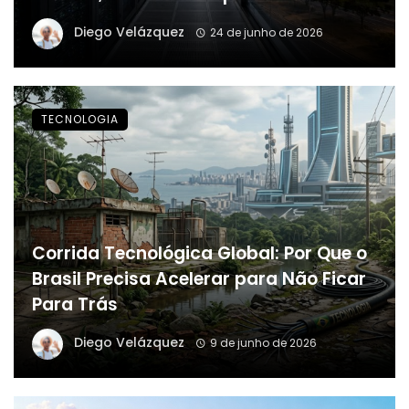
Diego Velázquez
24 de junho de 2026
TECNOLOGIA
Corrida Tecnológica Global: Por Que o
Brasil Precisa Acelerar para Não Ficar
Para Trás
Diego Velázquez
9 de junho de 2026