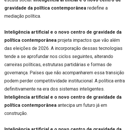
gravidade da política contemporânea
redefine a
mediação política.
Inteligência artificial e o novo centro de gravidade da
política contemporânea
projeta impactos que vão além
das eleições de 2026. A incorporação dessas tecnologias
tende a se aprofundar nos ciclos seguintes, alterando
carreiras políticas, estruturas partidárias e formas de
governança. Países que não acompanharem essa transição
podem perder competitividade institucional. A política entra
definitivamente na era dos sistemas inteligentes.
Inteligência artificial e o novo centro de gravidade da
política contemporânea
antecipa um futuro já em
construção.
Inteligência artificial e o novo centro de gravidade da