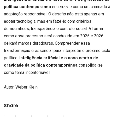
política contemporânea
encerra-se como um chamado à
adaptação responsável. O desafio não está apenas em
adotar tecnologia, mas em fazê-lo com critérios
democráticos, transparência e controle social. A forma
como esse processo será conduzido em 2025 e 2026
deixará marcas duradouras. Compreender essa
transformação é essencial para interpretar o próximo ciclo
político.
Inteligência artificial e o novo centro de
gravidade da política contemporânea
consolida-se
como tema incontornável.
Autor: Weber Klein
Share