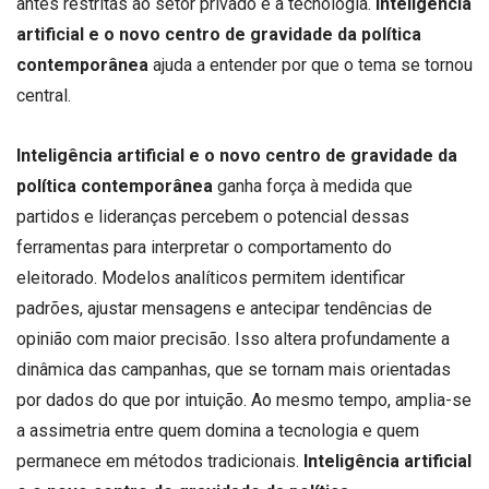
antes restritas ao setor privado e à tecnologia.
Inteligência
artificial e o novo centro de gravidade da política
contemporânea
ajuda a entender por que o tema se tornou
central.
Inteligência artificial e o novo centro de gravidade da
política contemporânea
ganha força à medida que
partidos e lideranças percebem o potencial dessas
ferramentas para interpretar o comportamento do
eleitorado. Modelos analíticos permitem identificar
padrões, ajustar mensagens e antecipar tendências de
opinião com maior precisão. Isso altera profundamente a
dinâmica das campanhas, que se tornam mais orientadas
por dados do que por intuição. Ao mesmo tempo, amplia-se
a assimetria entre quem domina a tecnologia e quem
permanece em métodos tradicionais.
Inteligência artificial