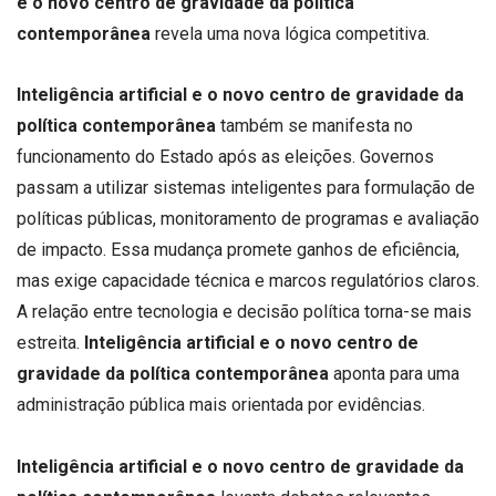
e o novo centro de gravidade da política
contemporânea
revela uma nova lógica competitiva.
Inteligência artificial e o novo centro de gravidade da
política contemporânea
também se manifesta no
funcionamento do Estado após as eleições. Governos
passam a utilizar sistemas inteligentes para formulação de
políticas públicas, monitoramento de programas e avaliação
de impacto. Essa mudança promete ganhos de eficiência,
mas exige capacidade técnica e marcos regulatórios claros.
A relação entre tecnologia e decisão política torna-se mais
estreita.
Inteligência artificial e o novo centro de
gravidade da política contemporânea
aponta para uma
administração pública mais orientada por evidências.
Inteligência artificial e o novo centro de gravidade da