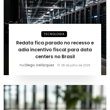
TECNOLOGIA
Redata fica parado no recesso e
adia incentivo fiscal para data
centers no Brasil
Diego Velázquez
Por
28 de julho de 2026