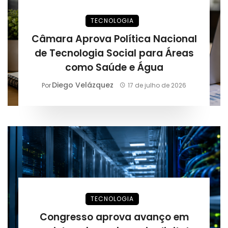
TECNOLOGIA
Câmara Aprova Política Nacional
de Tecnologia Social para Áreas
como Saúde e Água
Diego Velázquez
Por
17 de julho de 2026
TECNOLOGIA
Congresso aprova avanço em