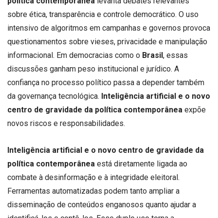
política contemporânea
levanta debates relevantes
sobre ética, transparência e controle democrático. O uso
intensivo de algoritmos em campanhas e governos provoca
questionamentos sobre vieses, privacidade e manipulação
informacional. Em democracias como o
Brasil
, essas
discussões ganham peso institucional e jurídico. A
confiança no processo político passa a depender também
da governança tecnológica.
Inteligência artificial e o novo
centro de gravidade da política contemporânea
expõe
novos riscos e responsabilidades.
Inteligência artificial e o novo centro de gravidade da
política contemporânea
está diretamente ligada ao
combate à desinformação e à integridade eleitoral.
Ferramentas automatizadas podem tanto ampliar a
disseminação de conteúdos enganosos quanto ajudar a