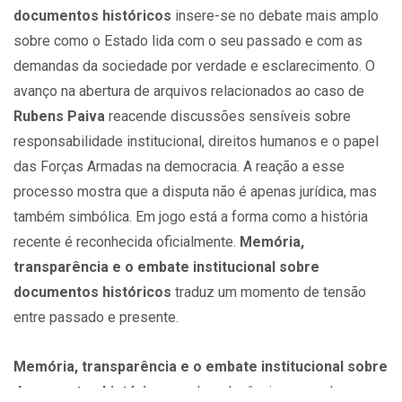
documentos históricos
insere-se no debate mais amplo
sobre como o Estado lida com o seu passado e com as
demandas da sociedade por verdade e esclarecimento. O
avanço na abertura de arquivos relacionados ao caso de
Rubens Paiva
reacende discussões sensíveis sobre
responsabilidade institucional, direitos humanos e o papel
das Forças Armadas na democracia. A reação a esse
processo mostra que a disputa não é apenas jurídica, mas
também simbólica. Em jogo está a forma como a história
recente é reconhecida oficialmente.
Memória,
transparência e o embate institucional sobre
documentos históricos
traduz um momento de tensão
entre passado e presente.
Memória, transparência e o embate institucional sobre
documentos históricos
ganha relevância ao revelar como