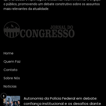
o público, promovendo um debate construtivo sobre os assuntos
mais relevantes da atualidade.
Home
Quem Faz
Contato
Sobre Nós
Noticias
Autonomia da Polícia Federal em debate:
confiança institucional e os desafios diante