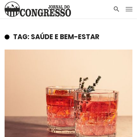
TAG: SAÚDE E BEM-ESTAR