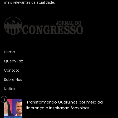
mais relevantes da atualidade.
Home
Quem Faz
Contato
Sobre Nós
Noticias
Transformando Guarulhos por meio da
liderança e inspiração feminina!