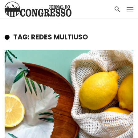
TAG: REDES MULTIUSO