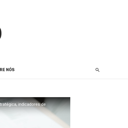
RE NÓS
ratégica, indicadores de