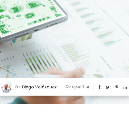
Diego Velázquez
Compartilhar
Por