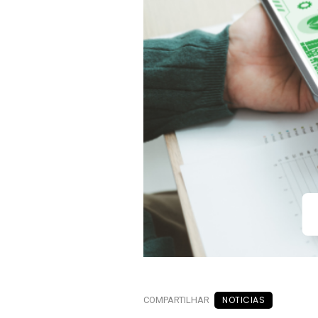
NOTICIAS
COMPARTILHAR