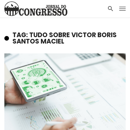
TAG: TUDO SOBRE VICTOR BORIS
SANTOS MACIEL