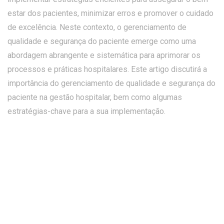
estar dos pacientes, minimizar erros e promover o cuidado
de excelência. Neste contexto, o gerenciamento de
qualidade e segurança do paciente emerge como uma
abordagem abrangente e sistemática para aprimorar os
processos e práticas hospitalares. Este artigo discutirá a
importância do gerenciamento de qualidade e segurança do
paciente na gestão hospitalar, bem como algumas
estratégias-chave para a sua implementação.
Importância do gerenciamento de qualidade e
segurança do paciente