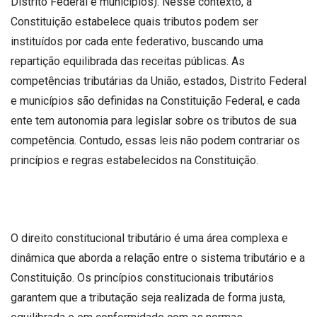
Distrito Federal e municípios). Nesse contexto, a
Constituição estabelece quais tributos podem ser
instituídos por cada ente federativo, buscando uma
repartição equilibrada das receitas públicas. As
competências tributárias da União, estados, Distrito Federal
e municípios são definidas na Constituição Federal, e cada
ente tem autonomia para legislar sobre os tributos de sua
competência. Contudo, essas leis não podem contrariar os
princípios e regras estabelecidos na Constituição.
O direito constitucional tributário é uma área complexa e
dinâmica que aborda a relação entre o sistema tributário e a
Constituição. Os princípios constitucionais tributários
garantem que a tributação seja realizada de forma justa,