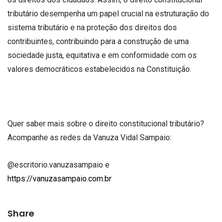
tributário desempenha um papel crucial na estruturação do
sistema tributário e na proteção dos direitos dos
contribuintes, contribuindo para a construção de uma
sociedade justa, equitativa e em conformidade com os
valores democráticos estabelecidos na Constituição.
Quer saber mais sobre o direito constitucional tributário?
Acompanhe as redes da Vanuza Vidal Sampaio:
@escritorio.vanuzasampaio e
https://vanuzasampaio.com.br
Share