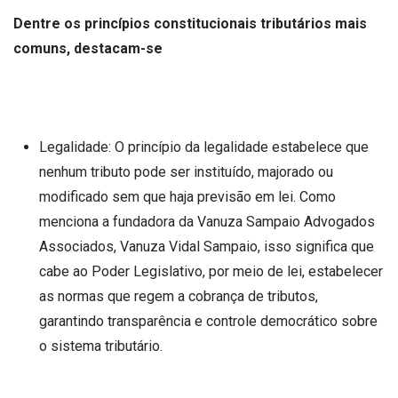
Dentre os princípios constitucionais tributários mais
comuns, destacam-se
Legalidade: O princípio da legalidade estabelece que
nenhum tributo pode ser instituído, majorado ou
modificado sem que haja previsão em lei. Como
menciona a fundadora da Vanuza Sampaio Advogados
Associados, Vanuza Vidal Sampaio, isso significa que
cabe ao Poder Legislativo, por meio de lei, estabelecer
as normas que regem a cobrança de tributos,
garantindo transparência e controle democrático sobre
o sistema tributário.