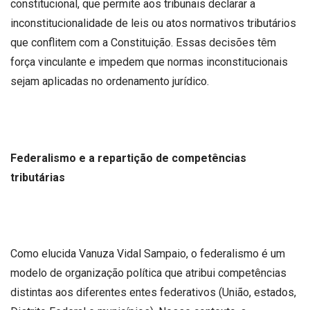
constitucional, que permite aos tribunais declarar a
inconstitucionalidade de leis ou atos normativos tributários
que conflitem com a Constituição. Essas decisões têm
força vinculante e impedem que normas inconstitucionais
sejam aplicadas no ordenamento jurídico.
Federalismo e a repartição de competências
tributárias
Como elucida Vanuza Vidal Sampaio, o federalismo é um
modelo de organização política que atribui competências
distintas aos diferentes entes federativos (União, estados,