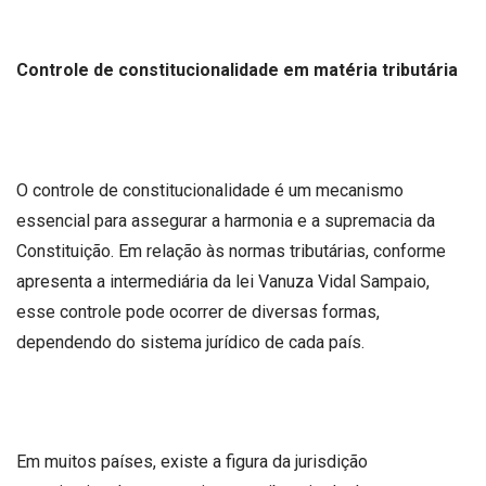
Controle de constitucionalidade em matéria tributária
O controle de constitucionalidade é um mecanismo
essencial para assegurar a harmonia e a supremacia da
Constituição. Em relação às normas tributárias, conforme
apresenta a intermediária da lei Vanuza Vidal Sampaio,
esse controle pode ocorrer de diversas formas,
dependendo do sistema jurídico de cada país.
Em muitos países, existe a figura da jurisdição