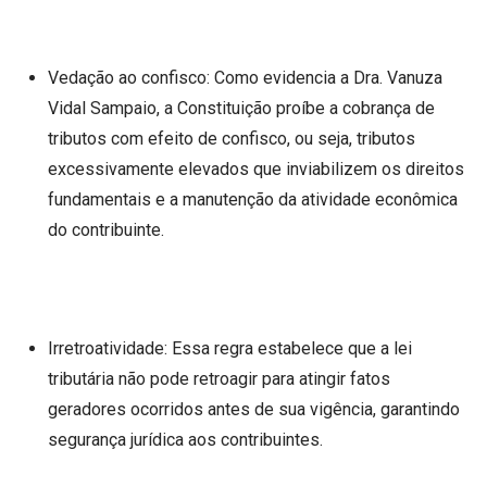
Vedação ao confisco: Como evidencia a Dra. Vanuza
Vidal Sampaio, a Constituição proíbe a cobrança de
tributos com efeito de confisco, ou seja, tributos
excessivamente elevados que inviabilizem os direitos
fundamentais e a manutenção da atividade econômica
do contribuinte.
Irretroatividade: Essa regra estabelece que a lei
tributária não pode retroagir para atingir fatos
geradores ocorridos antes de sua vigência, garantindo
segurança jurídica aos contribuintes.