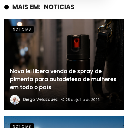
MAIS EM:
NOTICIAS
NOTICIAS
Nova lei libera venda de spray de
pimenta para autodefesa de mulheres
em todo o país
Diego Velázquez
28 de julho de 2026
NOTICIAS