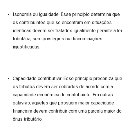
Isonomia ou igualdade: Esse princípio determina que
os contribuintes que se encontram em situações
idênticas devem ser tratados igualmente perante a lei
tributária, sem privilégios ou discriminações
injustificadas.
Capacidade contributiva: Esse princípio preconiza que
os tributos devem ser cobrados de acordo com a
capacidade econômica do contribuinte. Em outras
palavras, aqueles que possuem maior capacidade
financeira devem contribuir com uma parcela maior do
ônus tributário.