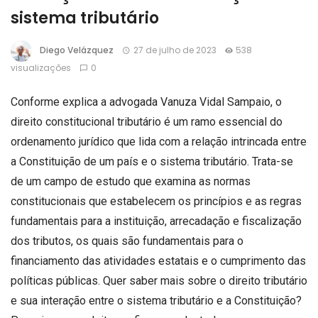
sistema tributário
Diego Velázquez
27 de julho de 2023
538
visualizações
0
Conforme explica a advogada Vanuza Vidal Sampaio, o
direito constitucional tributário é um ramo essencial do
ordenamento jurídico que lida com a relação intrincada entre
a Constituição de um país e o sistema tributário. Trata-se
de um campo de estudo que examina as normas
constitucionais que estabelecem os princípios e as regras
fundamentais para a instituição, arrecadação e fiscalização
dos tributos, os quais são fundamentais para o
financiamento das atividades estatais e o cumprimento das
políticas públicas. Quer saber mais sobre o direito tributário
e sua interação entre o sistema tributário e a Constituição?