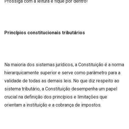
Prossiga com a leitura e fique por dentro!
Princípios constitucionais tributários
Na maioria dos sistemas jurídicos, a Constituição é a norma
hierarquicamente superior e serve como parâmetro para a
validade de todas as demais leis. No que diz respeito ao
sistema tributário, a Constituição desempenha um papel
crucial na definição dos princípios e limitações que
orientam a instituição e a cobrança de impostos.