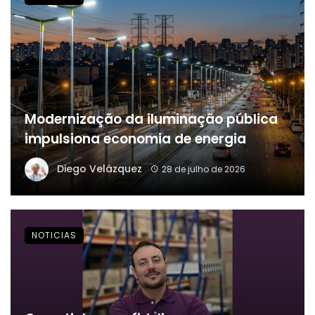
Modernização da iluminação pública
impulsiona economia de energia
Diego Velázquez
28 de julho de 2026
NOTICIAS