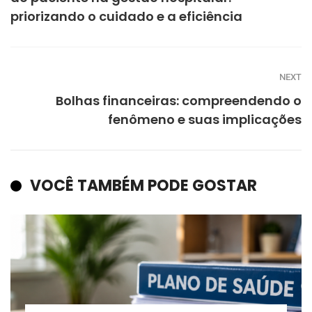
priorizando o cuidado e a eficiência
NEXT
Bolhas financeiras: compreendendo o
fenômeno e suas implicações
VOCÊ TAMBÉM PODE GOSTAR