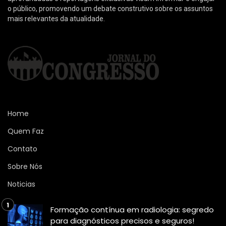
o público, promovendo um debate construtivo sobre os assuntos
mais relevantes da atualidade.
Home
Quem Faz
Contato
Sobre Nós
Noticias
Formação contínua em radiologia: segredo
para diagnósticos precisos e seguros!