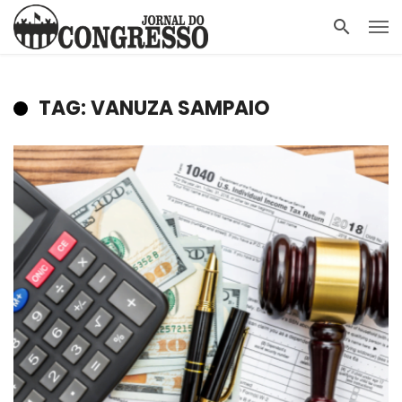
TAG: VANUZA SAMPAIO