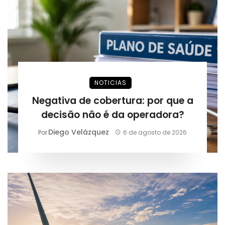
NOTICIAS
Negativa de cobertura: por que a
decisão não é da operadora?
Diego Velázquez
Por
6 de agosto de 2026