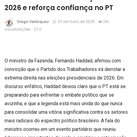
2026 e reforça confiança no PT
Diego Velázquez
20 de maio de 2025
291
visualizações
0
O ministro da Fazenda, Fernando Haddad, afirmou com
convicção que o Partido dos Trabalhadores irá derrotar a
extrema direita nas eleições presidenciais de 2026. Em
discurso enfático, Haddad deixou claro que o PT está se
preparando para enfrentar o embate político que se
avizinha, e que a legenda está mais unida do que nunca
para consolidar uma vitória significativa contra os setores
mais radicais do espectro político brasileiro. A fala do
ministro ocorreu em um evento partidário que reuniu