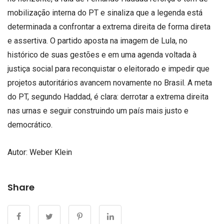
mobilização interna do PT e sinaliza que a legenda está
determinada a confrontar a extrema direita de forma direta
e assertiva. O partido aposta na imagem de Lula, no
histórico de suas gestões e em uma agenda voltada à
justiça social para reconquistar o eleitorado e impedir que
projetos autoritários avancem novamente no Brasil. A meta
do PT, segundo Haddad, é clara: derrotar a extrema direita
nas urnas e seguir construindo um país mais justo e
democrático.
Autor:
Weber Klein
Share