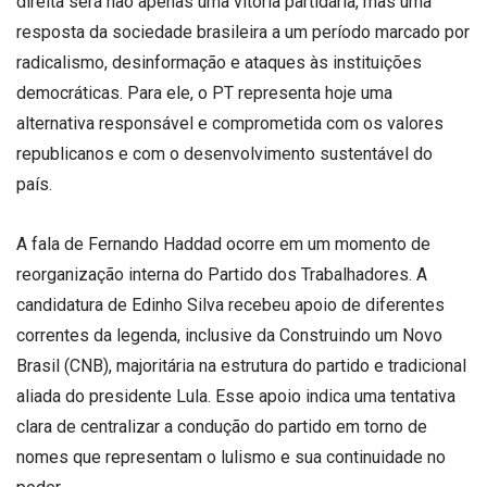
direita será não apenas uma vitória partidária, mas uma
resposta da sociedade brasileira a um período marcado por
radicalismo, desinformação e ataques às instituições
democráticas. Para ele, o PT representa hoje uma
alternativa responsável e comprometida com os valores
republicanos e com o desenvolvimento sustentável do
país.
A fala de Fernando Haddad ocorre em um momento de
reorganização interna do Partido dos Trabalhadores. A
candidatura de Edinho Silva recebeu apoio de diferentes
correntes da legenda, inclusive da Construindo um Novo
Brasil (CNB), majoritária na estrutura do partido e tradicional
aliada do presidente Lula. Esse apoio indica uma tentativa
clara de centralizar a condução do partido em torno de
nomes que representam o lulismo e sua continuidade no