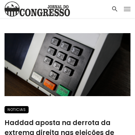
NOTICIAS
Haddad aposta na derrota da
extrema direita nas eleições de