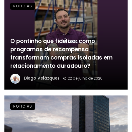
NOTICIAS
O pontinho que fideliza: como
programas de recompensa
transformam compras isoladas em
relacionamento duradouro?
Diego Velázquez
22 de julho de 2026
NOTICIAS