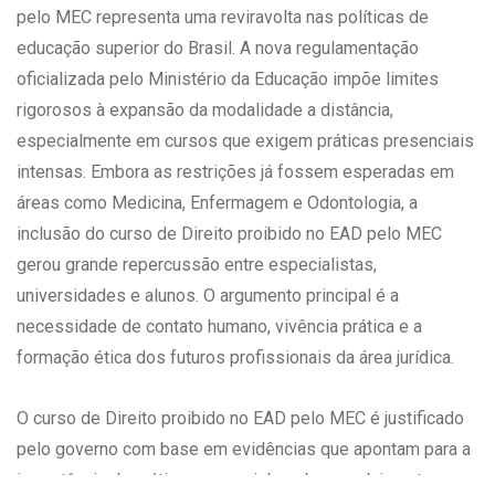
pelo MEC representa uma reviravolta nas políticas de
educação superior do Brasil. A nova regulamentação
oficializada pelo Ministério da Educação impõe limites
rigorosos à expansão da modalidade a distância,
especialmente em cursos que exigem práticas presenciais
intensas. Embora as restrições já fossem esperadas em
áreas como Medicina, Enfermagem e Odontologia, a
inclusão do curso de Direito proibido no EAD pelo MEC
gerou grande repercussão entre especialistas,
universidades e alunos. O argumento principal é a
necessidade de contato humano, vivência prática e a
formação ética dos futuros profissionais da área jurídica.
O curso de Direito proibido no EAD pelo MEC é justificado
pelo governo com base em evidências que apontam para a
importância da prática presencial no desenvolvimento