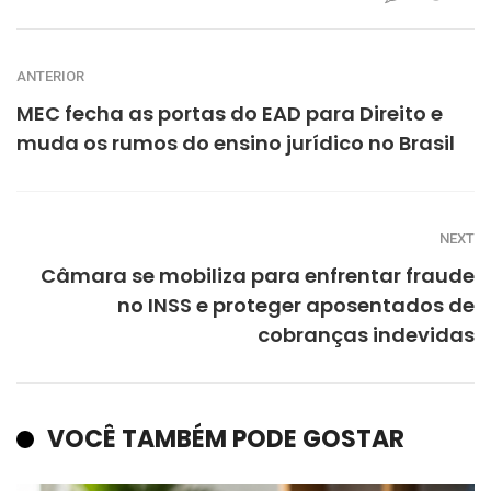
ANTERIOR
MEC fecha as portas do EAD para Direito e
muda os rumos do ensino jurídico no Brasil
NEXT
Câmara se mobiliza para enfrentar fraude
no INSS e proteger aposentados de
cobranças indevidas
VOCÊ TAMBÉM PODE GOSTAR