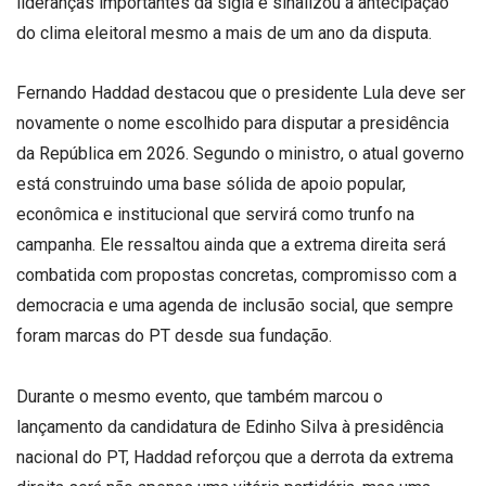
lideranças importantes da sigla e sinalizou a antecipação
do clima eleitoral mesmo a mais de um ano da disputa.
Fernando Haddad destacou que o presidente Lula deve ser
novamente o nome escolhido para disputar a presidência
da República em 2026. Segundo o ministro, o atual governo
está construindo uma base sólida de apoio popular,
econômica e institucional que servirá como trunfo na
campanha. Ele ressaltou ainda que a extrema direita será
combatida com propostas concretas, compromisso com a
democracia e uma agenda de inclusão social, que sempre
foram marcas do PT desde sua fundação.
Durante o mesmo evento, que também marcou o
lançamento da candidatura de Edinho Silva à presidência
nacional do PT, Haddad reforçou que a derrota da extrema