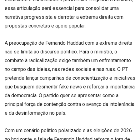
essa articulação será essencial para consolidar uma
narrativa progressista e derrotar a extrema direita com
propostas concretas e apoio popular.
A preocupação de Fernando Haddad com a extrema direita
não se limita ao discurso político. Para o ministro, o
combate à radicalização exige também um enfrentamento
no campo das ideias, nas redes sociais e nas ruas. O PT
pretende lançar campanhas de conscientização e iniciativas
que busquem desmentir fake news e reforçar a importância
da democracia. O partido quer se apresentar como a
principal força de contenção contra o avanço da intolerância
e da desinformação no país.
Com um cenário político polarizado e as eleições de 2026
no horizonte, a fala de Fernando Haddad reforça o tom de