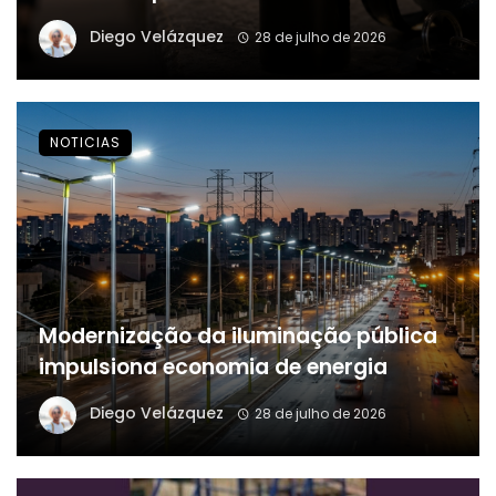
Diego Velázquez
28 de julho de 2026
NOTICIAS
Modernização da iluminação pública
impulsiona economia de energia
Diego Velázquez
28 de julho de 2026