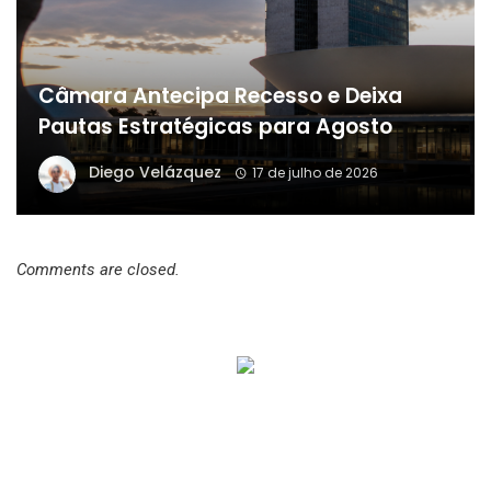
Câmara Antecipa Recesso e Deixa
Pautas Estratégicas para Agosto
Diego Velázquez
17 de julho de 2026
Comments are closed.