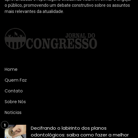
o público, promovendo um debate construtivo sobre os assuntos
mais relevantes da atualidade.
Home
Quem Faz
Contato
Sobre Nós
Noticias
Decifrando o labirinto dos planos
odontológicos: saiba como fazer a melhor