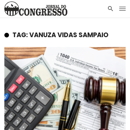
TAG: VANUZA VIDAS SAMPAIO