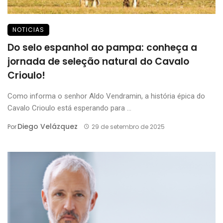
NOTICIAS
Do selo espanhol ao pampa: conheça a
jornada de seleção natural do Cavalo
Crioulo!
Como informa o senhor Aldo Vendramin, a história épica do
Cavalo Crioulo está esperando para ...
Diego Velázquez
Por
29 de setembro de 2025