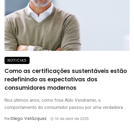
NOTICIAS
Como as certificações sustentáveis estão
redefinindo as expectativas dos
consumidores modernos
Nos últimos anos, como frisa Aldo Vendramin, o
comportamento do consumidor passou por uma verdadeira ...
Diego Velázquez
Por
14 de abril de 2025