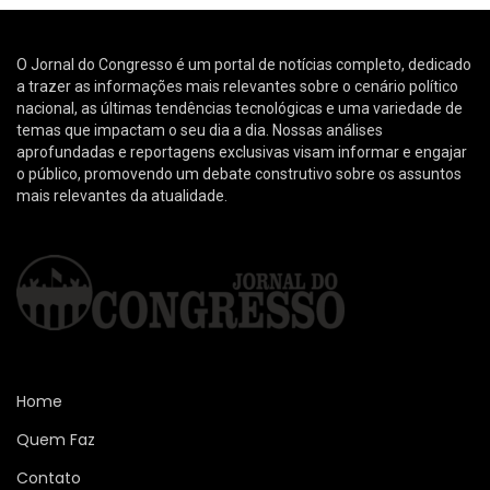
O Jornal do Congresso é um portal de notícias completo, dedicado
a trazer as informações mais relevantes sobre o cenário político
nacional, as últimas tendências tecnológicas e uma variedade de
temas que impactam o seu dia a dia. Nossas análises
aprofundadas e reportagens exclusivas visam informar e engajar
o público, promovendo um debate construtivo sobre os assuntos
mais relevantes da atualidade.
Home
Quem Faz
Contato