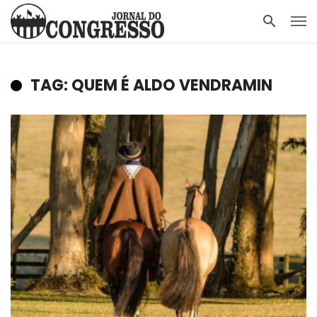
TAG: QUEM É ALDO VENDRAMIN