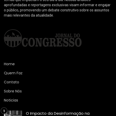
aprofundadas e reportagens exclusivas visam informar e engajar
o público, promovendo um debate construtivo sobre os assuntos
mais relevantes da atualidade.
Home
Quem Faz
Contato
Sobre Nós
Noticias
O Impacto da Desinformação na