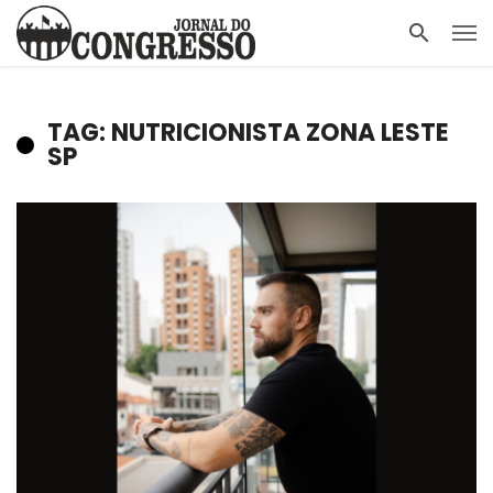
TAG: NUTRICIONISTA ZONA LESTE
SP