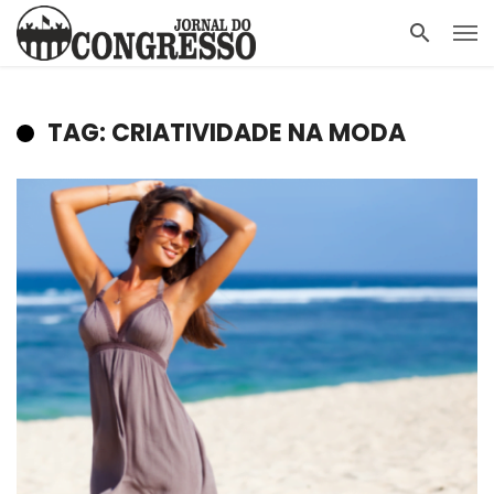
TAG: CRIATIVIDADE NA MODA