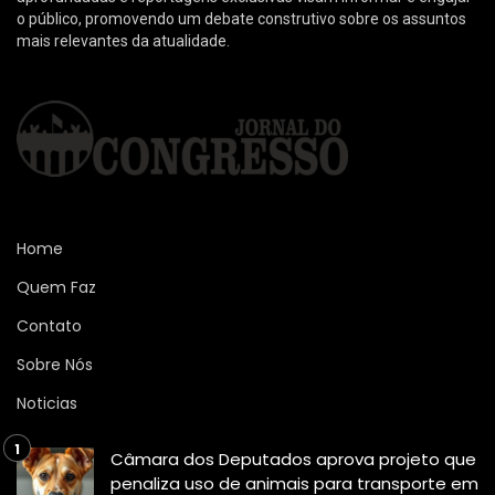
o público, promovendo um debate construtivo sobre os assuntos
mais relevantes da atualidade.
Home
Quem Faz
Contato
Sobre Nós
Noticias
Câmara dos Deputados aprova projeto que
penaliza uso de animais para transporte em