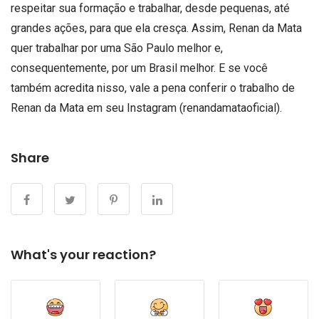
respeitar sua formação e trabalhar, desde pequenas, até
grandes ações, para que ela cresça. Assim, Renan da Mata
quer trabalhar por uma São Paulo melhor e,
consequentemente, por um Brasil melhor. E se você
também acredita nisso, vale a pena conferir o trabalho de
Renan da Mata em seu Instagram (renandamataoficial).
Share
What's your reaction?