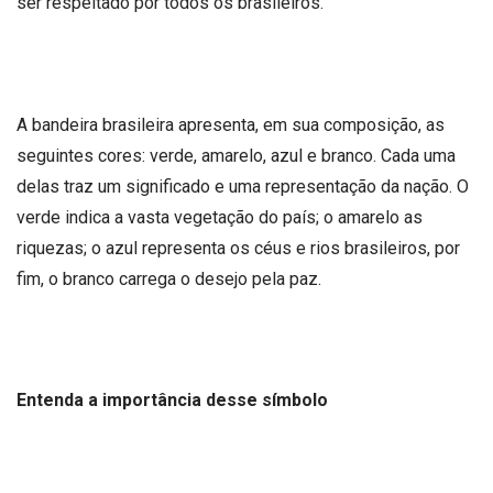
ser respeitado por todos os brasileiros.
A bandeira brasileira apresenta, em sua composição, as
seguintes cores: verde, amarelo, azul e branco. Cada uma
delas traz um significado e uma representação da nação. O
verde indica a vasta vegetação do país; o amarelo as
riquezas; o azul representa os céus e rios brasileiros, por
fim, o branco carrega o desejo pela paz.
Entenda a importância desse símbolo