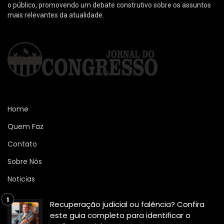
o público, promovendo um debate construtivo sobre os assuntos
mais relevantes da atualidade.
Home
Quem Faz
Contato
Sobre Nós
Noticias
Recuperação judicial ou falência? Confira
este guia completo para identificar o