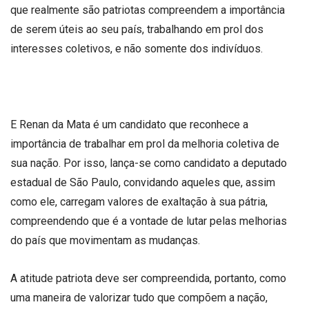
que realmente são patriotas compreendem a importância
de serem úteis ao seu país, trabalhando em prol dos
interesses coletivos, e não somente dos indivíduos.
E Renan da Mata é um candidato que reconhece a
importância de trabalhar em prol da melhoria coletiva de
sua nação. Por isso, lança-se como candidato a deputado
estadual de São Paulo, convidando aqueles que, assim
como ele, carregam valores de exaltação à sua pátria,
compreendendo que é a vontade de lutar pelas melhorias
do país que movimentam as mudanças.
A atitude patriota deve ser compreendida, portanto, como
uma maneira de valorizar tudo que compõem a nação,