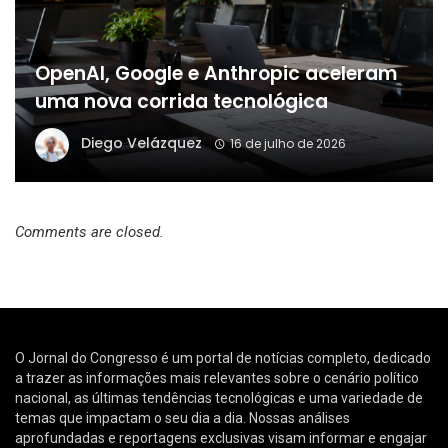
OpenAI, Google e Anthropic aceleram
uma nova corrida tecnológica
Diego Velázquez
16 de julho de 2026
Comments are closed.
O Jornal do Congresso é um portal de notícias completo, dedicado
a trazer as informações mais relevantes sobre o cenário político
nacional, as últimas tendências tecnológicas e uma variedade de
temas que impactam o seu dia a dia. Nossas análises
aprofundadas e reportagens exclusivas visam informar e engajar