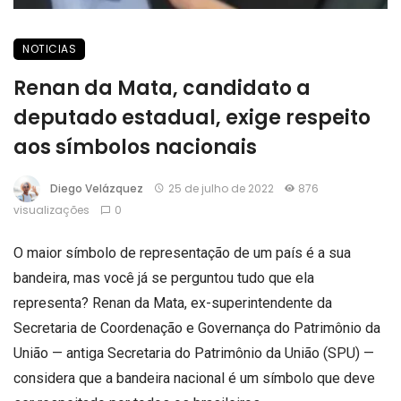
NOTICIAS
Renan da Mata, candidato a
deputado estadual, exige respeito
aos símbolos nacionais
Diego Velázquez
25 de julho de 2022
876
visualizações
0
O maior símbolo de representação de um país é a sua
bandeira, mas você já se perguntou tudo que ela
representa? Renan da Mata, ex-superintendente da
Secretaria de Coordenação e Governança do Patrimônio da
União — antiga Secretaria do Patrimônio da União (SPU) —
considera que a bandeira nacional é um símbolo que deve