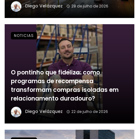
Diego Velázquez
28 de julho de 2026
NOTICIAS
O pontinho que fideliza: como
programas de recompensa
transformam compras isoladas em
relacionamento duradouro?
Diego Velázquez
22 de julho de 2026