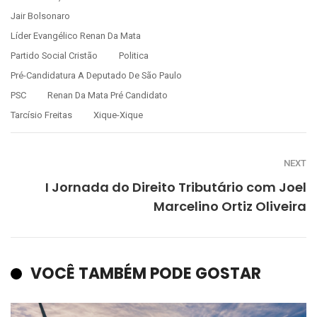
Jair Bolsonaro
Líder Evangélico Renan Da Mata
Partido Social Cristão
Politica
Pré-Candidatura A Deputado De São Paulo
PSC
Renan Da Mata Pré Candidato
Tarcísio Freitas
Xique-Xique
NEXT
I Jornada do Direito Tributário com Joel
Marcelino Ortiz Oliveira
VOCÊ TAMBÉM PODE GOSTAR