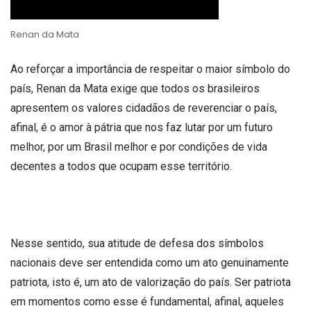
Renan da Mata
Ao reforçar a importância de respeitar o maior símbolo do
país, Renan da Mata exige que todos os brasileiros
apresentem os valores cidadãos de reverenciar o país,
afinal, é o amor à pátria que nos faz lutar por um futuro
melhor, por um Brasil melhor e por condições de vida
decentes a todos que ocupam esse território.
Nesse sentido, sua atitude de defesa dos símbolos
nacionais deve ser entendida como um ato genuinamente
patriota, isto é, um ato de valorização do país. Ser patriota
em momentos como esse é fundamental, afinal, aqueles