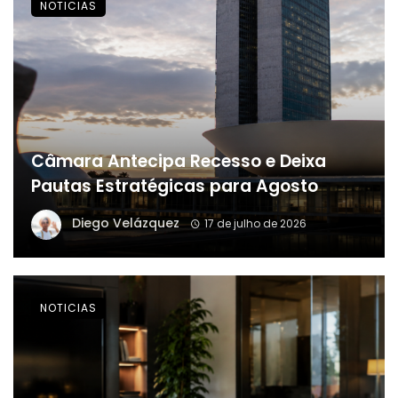
NOTICIAS
Câmara Antecipa Recesso e Deixa
Pautas Estratégicas para Agosto
Diego Velázquez
17 de julho de 2026
NOTICIAS