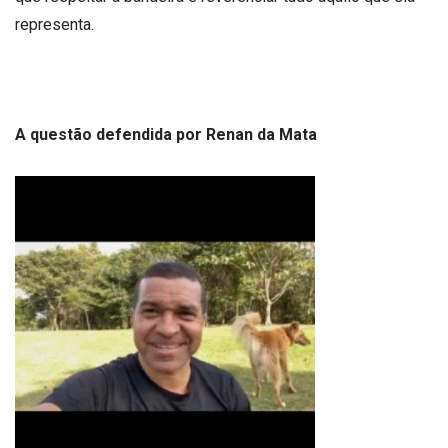
representa.
A questão defendida por Renan da Mata