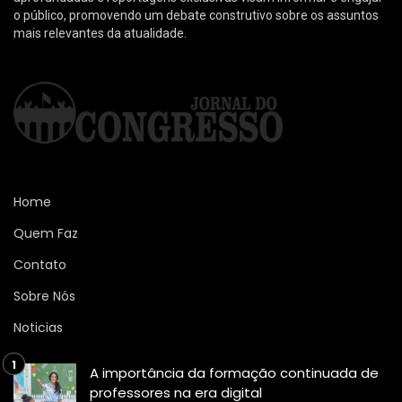
o público, promovendo um debate construtivo sobre os assuntos
mais relevantes da atualidade.
Home
Quem Faz
Contato
Sobre Nós
Noticias
A importância da formação continuada de
professores na era digital