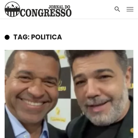
TAG: POLITICA