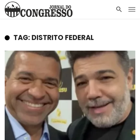
TAG: DISTRITO FEDERAL