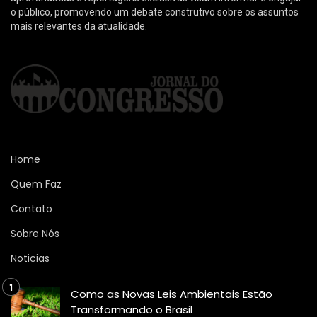
o público, promovendo um debate construtivo sobre os assuntos
mais relevantes da atualidade.
Home
Quem Faz
Contato
Sobre Nós
Noticias
Como as Novas Leis Ambientais Estão
Transformando o Brasil