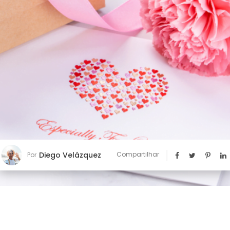
Diego Velázquez
Compartilhar
Por