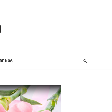
RE NÓS