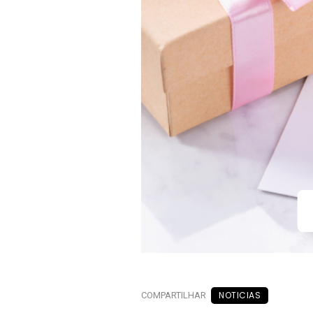
NOTICIAS
COMPARTILHAR