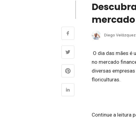
Descubra
mercado 
Diego Velázquez
O dia das mães é u
no mercado finance
diversas empresas 
floriculturas.
Continue a leitura