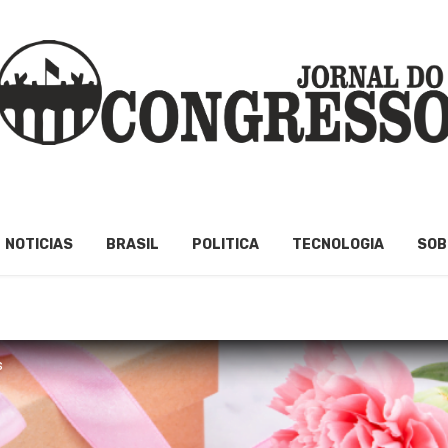
NOTICIAS
BRASIL
POLITICA
TECNOLOGIA
SOB
s