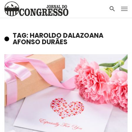
TAG: HAROLDO DALAZOANA
AFONSO DURÃES