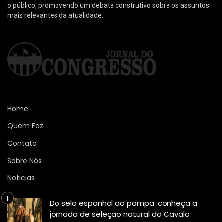
o público, promovendo um debate construtivo sobre os assuntos
mais relevantes da atualidade.
Home
Quem Faz
Contato
Sobre Nós
Noticias
Do selo espanhol ao pampa: conheça a
jornada de seleção natural do Cavalo