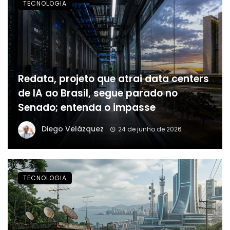
TECNOLOGIA
Redata, projeto que atrai data centers
de IA ao Brasil, segue parado no
Senado; entenda o impasse
Diego Velázquez
24 de junho de 2026
TECNOLOGIA