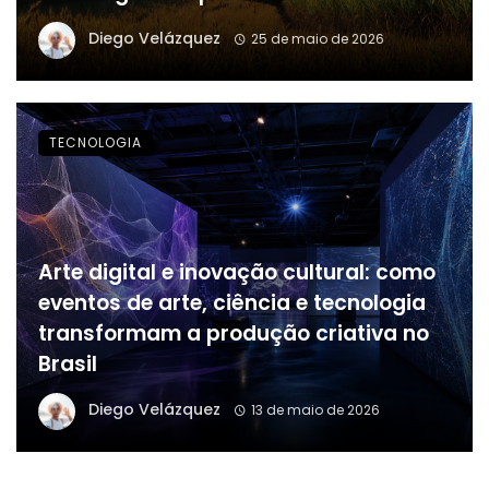
Diego Velázquez
25 de maio de 2026
TECNOLOGIA
Arte digital e inovação cultural: como
eventos de arte, ciência e tecnologia
transformam a produção criativa no
Brasil
Diego Velázquez
13 de maio de 2026