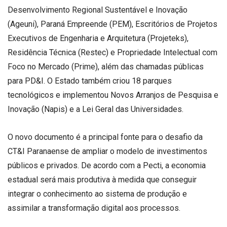
Desenvolvimento Regional Sustentável e Inovação
(Ageuni), Paraná Empreende (PEM), Escritórios de Projetos
Executivos de Engenharia e Arquitetura (Projeteks),
Residência Técnica (Restec) e Propriedade Intelectual com
Foco no Mercado (Prime), além das chamadas públicas
para PD&I. O Estado também criou 18 parques
tecnológicos e implementou Novos Arranjos de Pesquisa e
Inovação (Napis) e a Lei Geral das Universidades.
O novo documento é a principal fonte para o desafio da
CT&I Paranaense de ampliar o modelo de investimentos
públicos e privados. De acordo com a Pecti, a economia
estadual será mais produtiva à medida que conseguir
integrar o conhecimento ao sistema de produção e
assimilar a transformação digital aos processos.