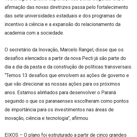
afirmação das novas diretrizes passa pelo fortalecimento
das sete universidades estaduais e dos programas de
incentivo à ciência e a expansão do relacionamento da
academia com a sociedade.
O secretário da Inovação, Marcelo Rangel, disse que os
desafios elencados a partir da nova Pecti já são parte do
dia a dia da pasta e da construção de políticas transversais.
“Temos 13 desafios que envolvem as ações de governo e
que vão direcionar as nossas ações para os próximos
anos. Estamos alinhados para desenvolver o Paraná
seguindo o que os paranaenses escolheram como pontos
de importância para os investimentos nas áreas de
inovação, ciência e tecnologia”, afirmou.
EIXOS – O plano foi estruturado a partir de cinco grandes