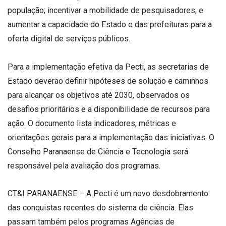
população; incentivar a mobilidade de pesquisadores; e
aumentar a capacidade do Estado e das prefeituras para a
oferta digital de serviços públicos.
Para a implementação efetiva da Pecti, as secretarias de
Estado deverão definir hipóteses de solução e caminhos
para alcançar os objetivos até 2030, observados os
desafios prioritários e a disponibilidade de recursos para
ação. O documento lista indicadores, métricas e
orientações gerais para a implementação das iniciativas. O
Conselho Paranaense de Ciência e Tecnologia será
responsável pela avaliação dos programas.
CT&I PARANAENSE – A Pecti é um novo desdobramento
das conquistas recentes do sistema de ciência. Elas
passam também pelos programas Agências de