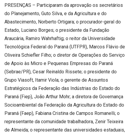
PRESENÇAS – Participaram da aprovação os secretários
do Planejamento, Guto Silva, e da Agricultura e do
Abastecimento, Norberto Ortigara; o procurador-geral do
Estado, Luciano Borges; o presidente da Fundação
Araucária, Ramiro Wahrhaftig; o reitor da Universidade
Tecnológica Federal do Paraná (UTFPR), Marcos Flávio de
Oliveira Schiefler Filho; o diretor de Operações do Serviço
de Apoio às Micro e Pequenas Empresas do Paraná
(Sebrae/PR), Cesar Reinaldo Rissete; o presidente do
Grupo Viasoft, Itamir Viola; o gerente de Assuntos
Estratégicos da Federação das Indústrias do Estado do
Paraná (Fiep), João Arthur Mohr; a diretora de Governança
Socioambiental da Federação da Agricultura do Estado do
Paraná (Faep), Fabiana Cristina de Campos Romanelli; o
representante da comunidade trabalhadora, Zenir Teixeira
de Almeida; o representante das universidades estaduais,