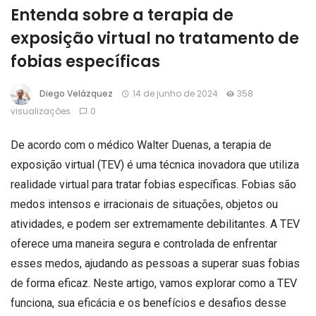
Entenda sobre a terapia de
exposição virtual no tratamento de
fobias específicas
Diego Velázquez
14 de junho de 2024
358
visualizações
0
De acordo com o médico Walter Duenas, a terapia de
exposição virtual (TEV) é uma técnica inovadora que utiliza
realidade virtual para tratar fobias específicas. Fobias são
medos intensos e irracionais de situações, objetos ou
atividades, e podem ser extremamente debilitantes. A TEV
oferece uma maneira segura e controlada de enfrentar
esses medos, ajudando as pessoas a superar suas fobias
de forma eficaz. Neste artigo, vamos explorar como a TEV
funciona, sua eficácia e os benefícios e desafios desse