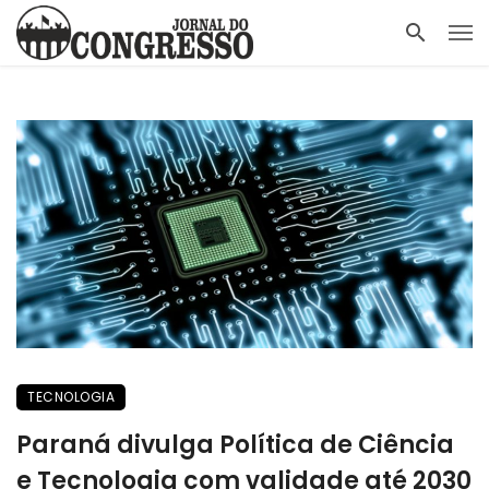
TECNOLOGIA
Paraná divulga Política de Ciência
e Tecnologia com validade até 2030