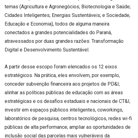
temas (Agricultura e Agronegócios; Biotecnologia e Saúde;
Cidades Inteligentes; Energias Sustentáveis; e Sociedade,
Educação e Economia), todos de alguma maneira
conectados a grandes potencialidades do Paraná,
atravessados por duas grandes razões: Transformação
Digital e Desenvolvimento Sustentável.
A partir desse escopo foram elencados os 12 eixos
estratégicos. Na prática, eles envolvem, por exemplo,
conceder subvenção financeira aos projetos de PD&I;
alinhar as políticas públicas de educação com as áreas
estratégicas e os desafios estaduais e nacionais de CT&I;
investir em espaços públicos inteligentes, coworkings,
laboratórios de pesquisa, centros tecnológicos, redes wi-fi
públicas de alta performance; ampliar as oportunidades de
inclusão social das parcelas mais vulneráveis da