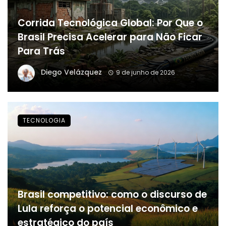
Corrida Tecnológica Global: Por Que o
Brasil Precisa Acelerar para Não Ficar
Para Trás
Diego Velázquez
9 de junho de 2026
TECNOLOGIA
Brasil competitivo: como o discurso de
Lula reforça o potencial econômico e
estratégico do país