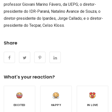
professor Giovani Marino Fávero, da UEPG; o diretor-
presidente do IDR-Paraná, Natalino Avance de Souza; o
diretor-presidente do Ipardes, Jorge Callado; e o diretor-
presidente do Tecpar, Celso Kloss.
Share
What's your reaction?
EXCITED
HAPPY
IN LOVE