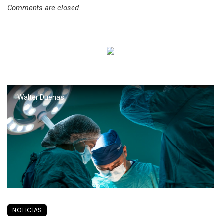
Comments are closed.
Walter Duenas
NOTICIAS