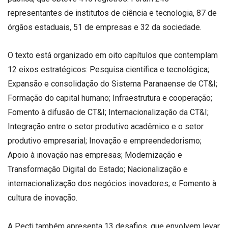
representantes de institutos de ciência e tecnologia, 87 de
órgãos estaduais, 51 de empresas e 32 da sociedade.
O texto está organizado em oito capítulos que contemplam
12 eixos estratégicos: Pesquisa científica e tecnológica;
Expansão e consolidação do Sistema Paranaense de CT&I;
Formação do capital humano; Infraestrutura e cooperação;
Fomento à difusão de CT&I; Internacionalização da CT&I;
Integração entre o setor produtivo acadêmico e o setor
produtivo empresarial; Inovação e empreendedorismo;
Apoio à inovação nas empresas; Modernização e
Transformação Digital do Estado; Nacionalização e
internacionalização dos negócios inovadores; e Fomento à
cultura de inovação.
A Pecti também apresenta 13 desafios. que envolvem levar