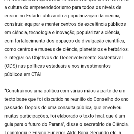
a cultura do empreendedorismo para todos os níveis de
ensino no Estado, utilizando a popularização da ciência;
construir, equipar e manter centros de excelência públicos
em ciência, tecnologia e inovação; popularizar a ciência,
com fortalecimento dos espaços de divulgação científica,
como centros e museus de ciência, planetários e herbários;
e integrar os Objetivos de Desenvolvimento Sustentável
(ODS) nas políticas estaduais e nos investimentos
públicos em CT&I.
“Construímos uma política com várias mãos a partir de um
texto base que foi discutido na reunião do Conselho do ano
passado. Depois de uma consulta pública, que envolveu
muitas participações, foi elaborado o texto final, que é um
guia para o futuro do Paraná”, disse o secretário de Ciência,
Tecnologia e Ensino Superior, Aldo Bona. Segundo ele, a