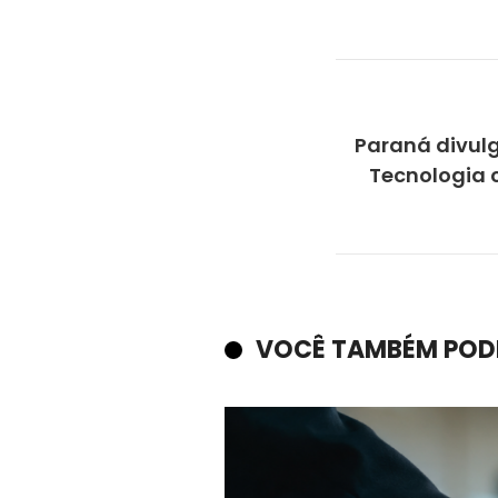
Paraná divulg
Tecnologia 
VOCÊ TAMBÉM POD