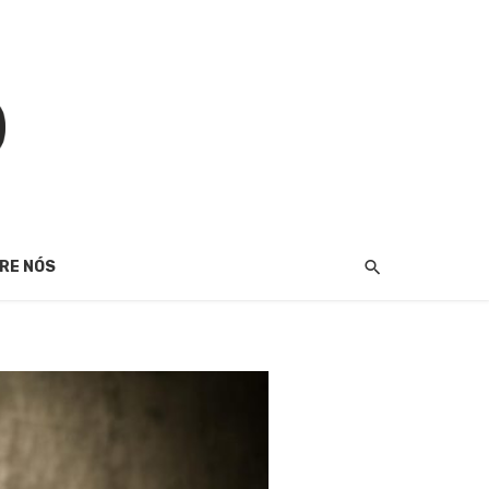
RE NÓS