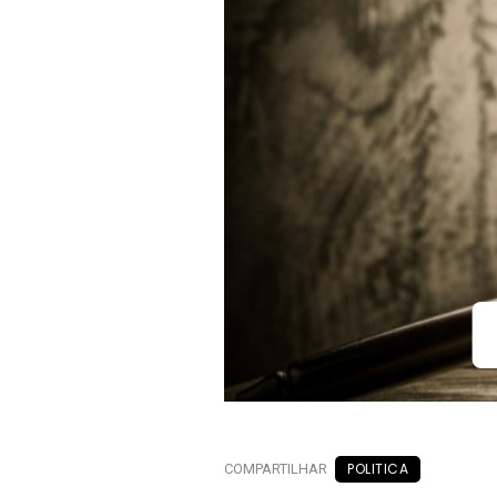
POLITICA
COMPARTILHAR