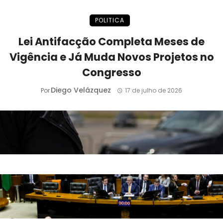
POLITICA
Lei Antifacção Completa Meses de
Vigência e Já Muda Novos Projetos no
Congresso
Diego Velázquez
Por
17 de julho de 2026