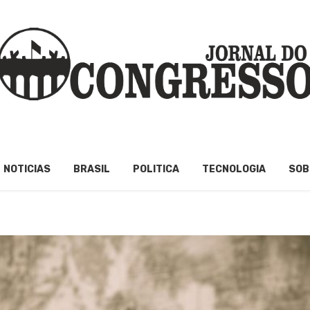
NOTICIAS
BRASIL
POLITICA
TECNOLOGIA
SOB