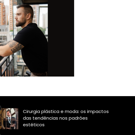
Cirurgia plástica e moda: os impactos
das tendências nos padrões
estéticos