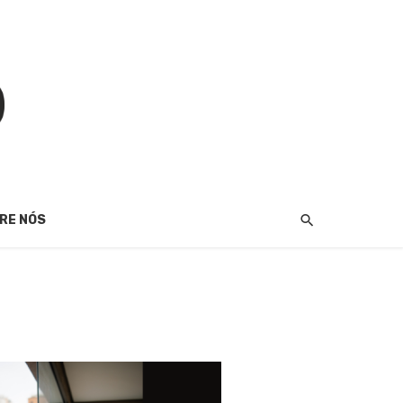
RE NÓS