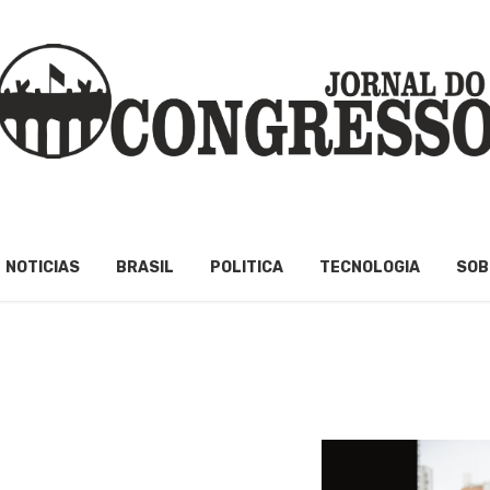
NOTICIAS
BRASIL
POLITICA
TECNOLOGIA
SOB