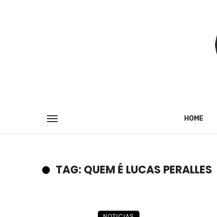
HOME
TAG: QUEM É LUCAS PERALLES
NOTICIAS