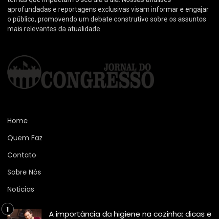
aprofundadas e reportagens exclusivas visam informar e engajar
o público, promovendo um debate construtivo sobre os assuntos
mais relevantes da atualidade.
Home
Quem Faz
Contato
Sobre Nós
Noticias
A importância da higiene na cozinha: dicas e