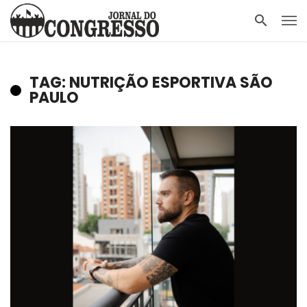
TAG: NUTRIÇÃO ESPORTIVA SÃO
PAULO