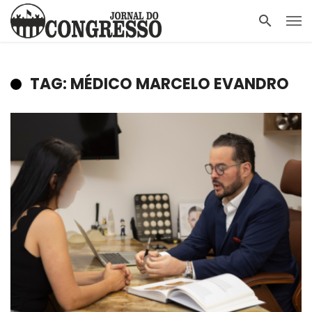
TAG: MÉDICO MARCELO EVANDRO