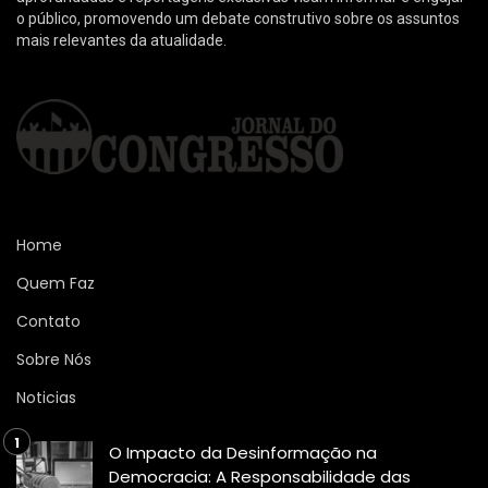
o público, promovendo um debate construtivo sobre os assuntos
mais relevantes da atualidade.
Home
Quem Faz
Contato
Sobre Nós
Noticias
O Impacto da Desinformação na
Democracia: A Responsabilidade das